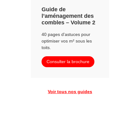
Guide de
l’aménagement des
combles – Volume 2
40 pages d'astuces pour
optimiser vos m² sous les
toits.
Consulter la brochure
Voir tous nos guides