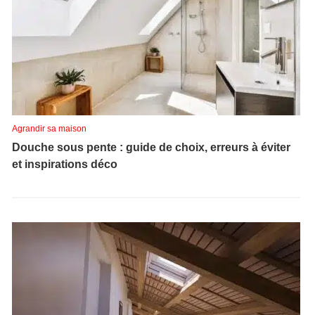
Agrandir sa maison
Douche sous pente : guide de choix, erreurs à éviter
et inspirations déco