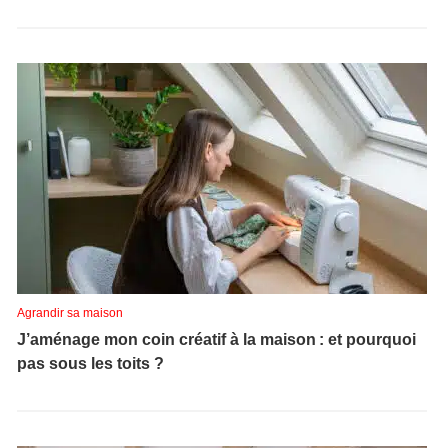
Agrandir sa maison
J’aménage mon coin créatif à la maison : et pourquoi
pas sous les toits ?