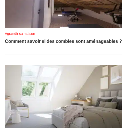
Agrandir sa maison
Comment savoir si des combles sont aménageables ?