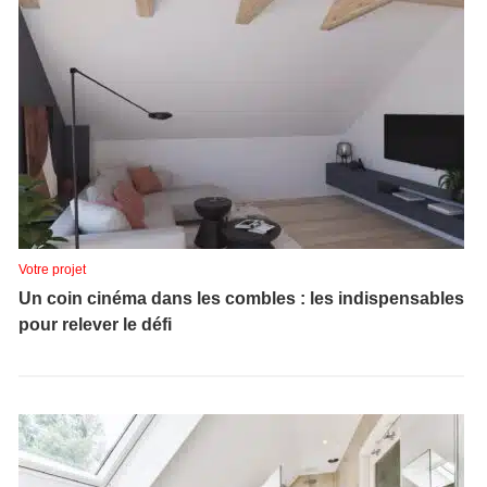
Votre projet
Un coin cinéma dans les combles : les indispensables
pour relever le défi