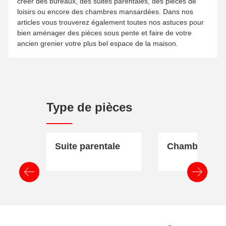
créer des bureaux, des suites parentales, des pièces de
loisirs ou encore des chambres mansardées. Dans nos
articles vous trouverez également toutes nos astuces pour
bien aménager des pièces sous pente et faire de votre
ancien grenier votre plus bel espace de la maison.
Type de pièces
Suite parentale
Chambre enfa