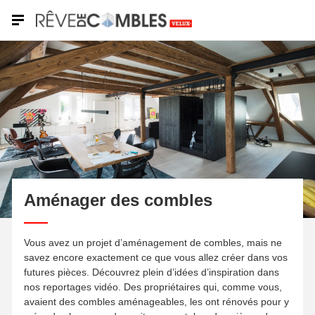
Aménager des combles
Vous avez un projet d’aménagement de combles, mais ne
savez encore exactement ce que vous allez créer dans vos
futures pièces. Découvrez plein d’idées d’inspiration dans
nos reportages vidéo. Des propriétaires qui, comme vous,
avaient des combles aménageables, les ont rénovés pour y