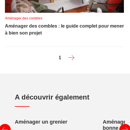
Aménager des combles
Aménager des combles : le guide complet pour mener
à bien son projet
1
A découvrir également
Aménager un grenier
Aménager 
bonne