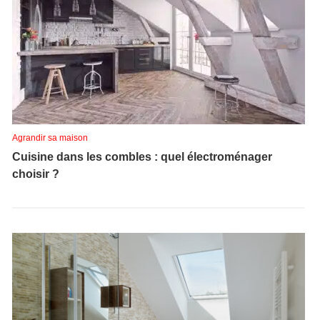
Agrandir sa maison
Cuisine dans les combles : quel électroménager
choisir ?