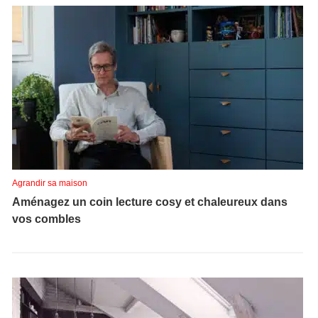
Agrandir sa maison
Aménagez un coin lecture cosy et chaleureux dans
vos combles