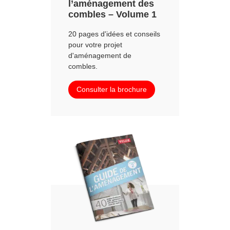
l’aménagement des
combles – Volume 1
20 pages d'idées et conseils
pour votre projet
d'aménagement de
combles.
Consulter la brochure