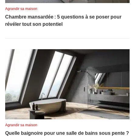
Agrandir sa maison
Chambre mansardée : 5 questions à se poser pour
révéler tout son potentiel
Agrandir sa maison
Quelle baignoire pour une salle de bains sous pente ?