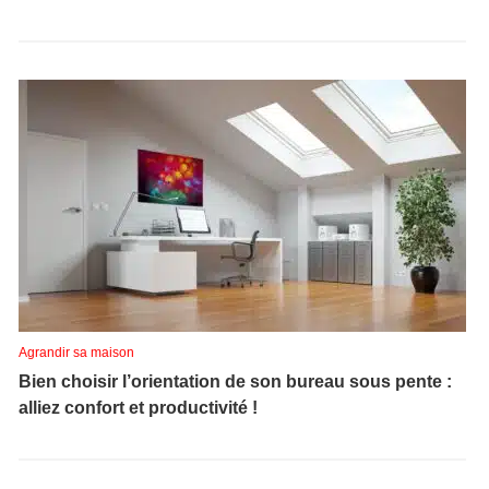
Agrandir sa maison
Bien choisir l’orientation de son bureau sous pente :
alliez confort et productivité !