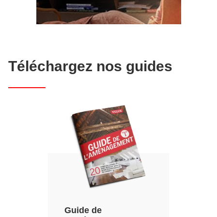
Téléchargez nos guides
Guide de