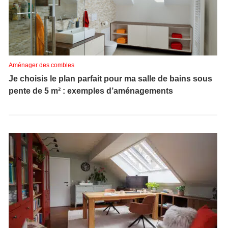
Aménager des combles
Je choisis le plan parfait pour ma salle de bains sous
pente de 5 m² : exemples d’aménagements