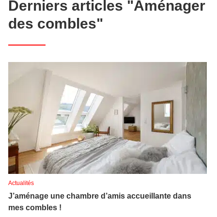
Derniers articles "Aménager
des combles"
Actualités
J’aménage une chambre d’amis accueillante dans
mes combles !