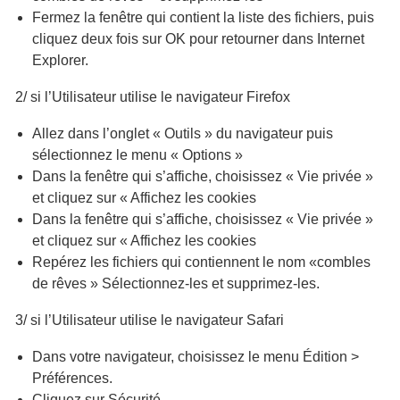
Fermez la fenêtre qui contient la liste des fichiers, puis
cliquez deux fois sur OK pour retourner dans Internet
Explorer.
2/ si l’Utilisateur utilise le navigateur Firefox
Allez dans l’onglet « Outils » du navigateur puis
sélectionnez le menu « Options »
Dans la fenêtre qui s’affiche, choisissez « Vie privée »
et cliquez sur « Affichez les cookies
Dans la fenêtre qui s’affiche, choisissez « Vie privée »
et cliquez sur « Affichez les cookies
Repérez les fichiers qui contiennent le nom «combles
de rêves » Sélectionnez-les et supprimez-les.
3/ si l’Utilisateur utilise le navigateur Safari
Dans votre navigateur, choisissez le menu Édition >
Préférences.
Cliquez sur Sécurité.