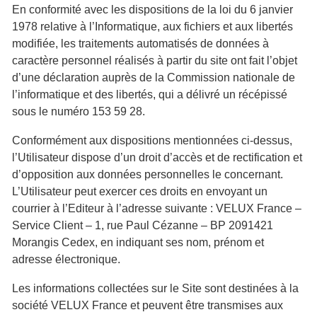
En conformité avec les dispositions de la loi du 6 janvier
1978 relative à l’Informatique, aux fichiers et aux libertés
modifiée, les traitements automatisés de données à
caractère personnel réalisés à partir du site ont fait l’objet
d’une déclaration auprès de la Commission nationale de
l’informatique et des libertés, qui a délivré un récépissé
sous le numéro 153 59 28.
Conformément aux dispositions mentionnées ci-dessus,
l’Utilisateur dispose d’un droit d’accès et de rectification et
d’opposition aux données personnelles le concernant.
L’Utilisateur peut exercer ces droits en envoyant un
courrier à l’Editeur à l’adresse suivante : VELUX France –
Service Client – 1, rue Paul Cézanne – BP 2091421
Morangis Cedex, en indiquant ses nom, prénom et
adresse électronique.
Les informations collectées sur le Site sont destinées à la
société VELUX France et peuvent être transmises aux