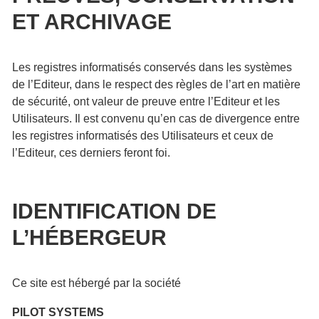
ET ARCHIVAGE
Les registres informatisés conservés dans les systèmes
de l’Editeur, dans le respect des règles de l’art en matière
de sécurité, ont valeur de preuve entre l’Editeur et les
Utilisateurs. Il est convenu qu’en cas de divergence entre
les registres informatisés des Utilisateurs et ceux de
l’Editeur, ces derniers feront foi.
IDENTIFICATION DE
L’HÉBERGEUR
Ce site est hébergé par la société
PILOT SYSTEMS