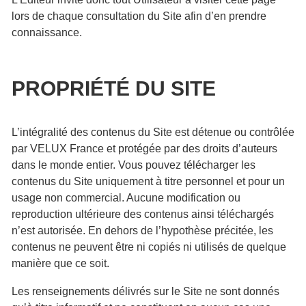
lors de chaque consultation du Site afin d’en prendre
connaissance.
PROPRIÉTÉ DU SITE
L’intégralité des contenus du Site est détenue ou contrôlée
par VELUX France et protégée par des droits d’auteurs
dans le monde entier. Vous pouvez télécharger les
contenus du Site uniquement à titre personnel et pour un
usage non commercial. Aucune modification ou
reproduction ultérieure des contenus ainsi téléchargés
n’est autorisée. En dehors de l’hypothèse précitée, les
contenus ne peuvent être ni copiés ni utilisés de quelque
manière que ce soit.
Les renseignements délivrés sur le Site ne sont donnés