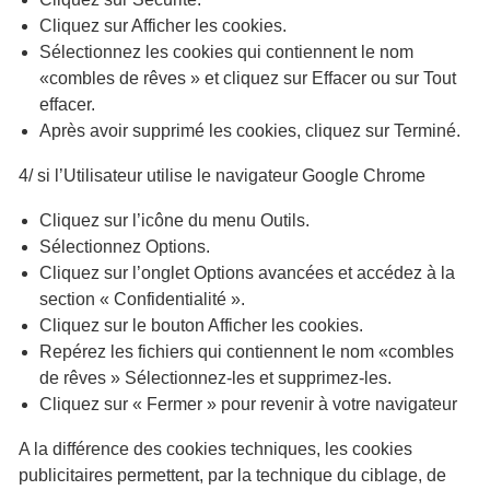
Cliquez sur Afficher les cookies.
Sélectionnez les cookies qui contiennent le nom
«combles de rêves » et cliquez sur Effacer ou sur Tout
effacer.
Après avoir supprimé les cookies, cliquez sur Terminé.
4/ si l’Utilisateur utilise le navigateur Google Chrome
Cliquez sur l’icône du menu Outils.
Sélectionnez Options.
Cliquez sur l’onglet Options avancées et accédez à la
section « Confidentialité ».
Cliquez sur le bouton Afficher les cookies.
Repérez les fichiers qui contiennent le nom «combles
de rêves » Sélectionnez-les et supprimez-les.
Cliquez sur « Fermer » pour revenir à votre navigateur
A la différence des cookies techniques, les cookies
publicitaires permettent, par la technique du ciblage, de