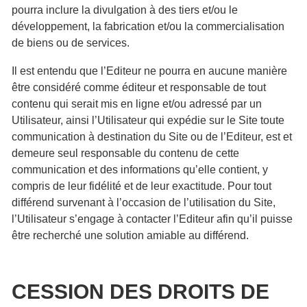
pourra inclure la divulgation à des tiers et/ou le
développement, la fabrication et/ou la commercialisation
de biens ou de services.
Il est entendu que l’Editeur ne pourra en aucune manière
être considéré comme éditeur et responsable de tout
contenu qui serait mis en ligne et/ou adressé par un
Utilisateur, ainsi l’Utilisateur qui expédie sur le Site toute
communication à destination du Site ou de l’Editeur, est et
demeure seul responsable du contenu de cette
communication et des informations qu’elle contient, y
compris de leur fidélité et de leur exactitude. Pour tout
différend survenant à l’occasion de l’utilisation du Site,
l’Utilisateur s’engage à contacter l’Editeur afin qu’il puisse
être recherché une solution amiable au différend.
CESSION DES DROITS DE