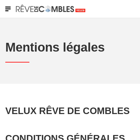
Mentions légales
VELUX RÊVE DE COMBLES
CONDITIONS GÉNÉRALES