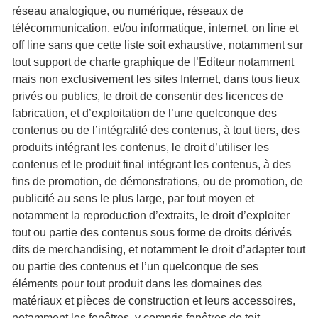
réseau analogique, ou numérique, réseaux de
télécommunication, et/ou informatique, internet, on line et
off line sans que cette liste soit exhaustive, notamment sur
tout support de charte graphique de l’Editeur notamment
mais non exclusivement les sites Internet, dans tous lieux
privés ou publics, le droit de consentir des licences de
fabrication, et d’exploitation de l’une quelconque des
contenus ou de l’intégralité des contenus, à tout tiers, des
produits intégrant les contenus, le droit d’utiliser les
contenus et le produit final intégrant les contenus, à des
fins de promotion, de démonstrations, ou de promotion, de
publicité au sens le plus large, par tout moyen et
notamment la reproduction d’extraits, le droit d’exploiter
tout ou partie des contenus sous forme de droits dérivés
dits de merchandising, et notamment le droit d’adapter tout
ou partie des contenus et l’un quelconque de ses
éléments pour tout produit dans les domaines des
matériaux et pièces de construction et leurs accessoires,
notamment les fenêtres, y compris fenêtres de toit,