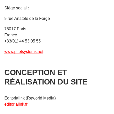
Siège social :
9 rue Anatole de la Forge
75017 Paris
France
+33(01) 44 53 05 55
www.pilotsystems.net
CONCEPTION ET
RÉALISATION DU SITE
Editorialink (Reworld Media)
editorialink.fr