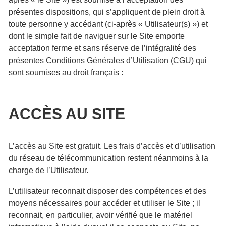
présentes dispositions, qui s’appliquent de plein droit à
toute personne y accédant (ci-après « Utilisateur(s) ») et
dont le simple fait de naviguer sur le Site emporte
acceptation ferme et sans réserve de l’intégralité des
présentes Conditions Générales d’Utilisation (CGU) qui
sont soumises au droit français :
ACCÈS AU SITE
L’accès au Site est gratuit. Les frais d’accès et d’utilisation
du réseau de télécommunication restent néanmoins à la
charge de l’Utilisateur.
L’utilisateur reconnait disposer des compétences et des
moyens nécessaires pour accéder et utiliser le Site ; il
reconnait, en particulier, avoir vérifié que le matériel