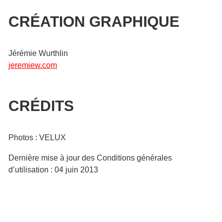
CRÉATION GRAPHIQUE
Jérémie Wurthlin
jeremiew.com
CRÉDITS
Photos : VELUX
Dernière mise à jour des Conditions générales
d’utilisation : 04 juin 2013