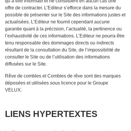
qu’à titre informatif et ne constituent en aucun cas une
offre de contracter. L’Editeur s’efforce dans la mesure du
possible de présenter sur le Site des informations justes et
actualisées. L’Editeur ne fournit cependant aucune
garantie quant à la précision, l’actualité, la pertinence ou
l’exhaustivité de ces informations. L’Editeur ne pourra être
tenu responsable des dommages directs ou indirects
résultant de la consultation du Site, de l’impossibilité de
consulter le Site ou de l’utilisation des informations
diffusées sur le Site.
Rêve de combles et Combles de rêve sont des marques
déposées et utilisées sous licence pour le Groupe
VELUX.
LIENS HYPERTEXTES