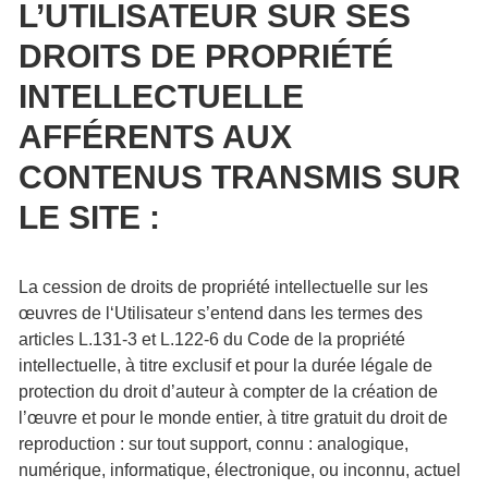
L’UTILISATEUR SUR SES
DROITS DE PROPRIÉTÉ
INTELLECTUELLE
AFFÉRENTS AUX
CONTENUS TRANSMIS SUR
LE SITE :
La cession de droits de propriété intellectuelle sur les
œuvres de l‘Utilisateur s’entend dans les termes des
articles L.131-3 et L.122-6 du Code de la propriété
intellectuelle, à titre exclusif et pour la durée légale de
protection du droit d’auteur à compter de la création de
l’œuvre et pour le monde entier, à titre gratuit du droit de
reproduction : sur tout support, connu : analogique,
numérique, informatique, électronique, ou inconnu, actuel