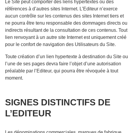
Le Site peut comporter des liens hypertextes ou des
références à d’autres sites Internet. L’Editeur n’exerce
aucun contrôle sur les contenus des sites Internet tiers et
ne pourra être tenu responsable des dommages directs ou
indirects résultant de la consultation de ces contenus. Tout
lien renvoyant à un autre site Internet est uniquement créé
pour le confort de navigation des Utilisateurs du Site.
Toute création d’un lien hypertexte à destination du Site ou
l’une de ses pages devra faire l’objet d’une autorisation
préalable par l’Editeur, qui pourra être révoquée à tout
moment.
SIGNES DISTINCTIFS DE
L’EDITEUR
Les dénominations commerciales, marques de fabrique,