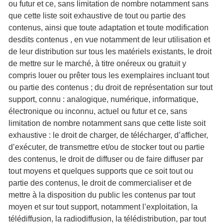
ou futur et ce, sans limitation de nombre notamment sans
que cette liste soit exhaustive de tout ou partie des
contenus, ainsi que toute adaptation et toute modification
desdits contenus , en vue notamment de leur utilisation et
de leur distribution sur tous les matériels existants, le droit
de mettre sur le marché, à titre onéreux ou gratuit y
compris louer ou prêter tous les exemplaires incluant tout
ou partie des contenus ; du droit de représentation sur tout
support, connu : analogique, numérique, informatique,
électronique ou inconnu, actuel ou futur et ce, sans
limitation de nombre notamment sans que cette liste soit
exhaustive : le droit de charger, de télécharger, d’afficher,
d’exécuter, de transmettre et/ou de stocker tout ou partie
des contenus, le droit de diffuser ou de faire diffuser par
tout moyens et quelques supports que ce soit tout ou
partie des contenus, le droit de commercialiser et de
mettre à la disposition du public les contenus par tout
moyen et sur tout support, notamment l’exploitation, la
télédiffusion, la radiodiffusion, la télédistribution, par tout