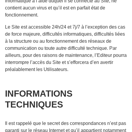
informatique à l’aide duquel il se connecte au Site, ne
contient aucun virus et qu’il est en parfait état de
fonctionnement.
Le Site est accessible 24h/24 et 7j/7 à l’exception des cas
de force majeure, difficultés informatiques, difficultés liées
à la structure ou au fonctionnement des réseaux de
communication ou toute autre difficulté technique. Par
ailleurs, pour des raisons de maintenance, l’Editeur pourra
interrompre l’accès du Site et s’efforcera d’en avertir
préalablement les Utilisateurs.
INFORMATIONS
TECHNIQUES
Il est rappelé que le secret des correspondances n’est pas
garanti sur le réseau Internet et qu’il appartient notamment