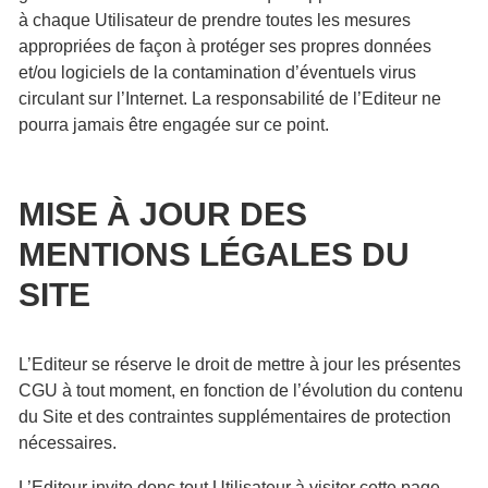
à chaque Utilisateur de prendre toutes les mesures
appropriées de façon à protéger ses propres données
et/ou logiciels de la contamination d’éventuels virus
circulant sur l’Internet. La responsabilité de l’Editeur ne
pourra jamais être engagée sur ce point.
MISE À JOUR DES
MENTIONS LÉGALES DU
SITE
L’Editeur se réserve le droit de mettre à jour les présentes
CGU à tout moment, en fonction de l’évolution du contenu
du Site et des contraintes supplémentaires de protection
nécessaires.
L’Editeur invite donc tout Utilisateur à visiter cette page