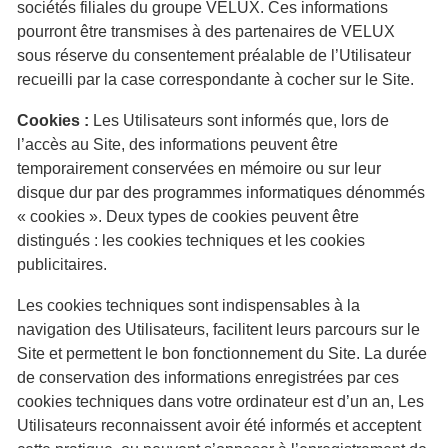
sociétés filiales du groupe VELUX. Ces informations
pourront être transmises à des partenaires de VELUX
sous réserve du consentement préalable de l’Utilisateur
recueilli par la case correspondante à cocher sur le Site.
Cookies :
Les Utilisateurs sont informés que, lors de
l’accès au Site, des informations peuvent être
temporairement conservées en mémoire ou sur leur
disque dur par des programmes informatiques dénommés
« cookies ». Deux types de cookies peuvent être
distingués : les cookies techniques et les cookies
publicitaires.
Les cookies techniques sont indispensables à la
navigation des Utilisateurs, facilitent leurs parcours sur le
Site et permettent le bon fonctionnement du Site. La durée
de conservation des informations enregistrées par ces
cookies techniques dans votre ordinateur est d’un an, Les
Utilisateurs reconnaissent avoir été informés et acceptent