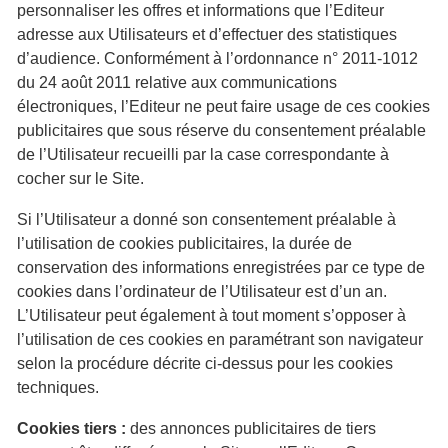
personnaliser les offres et informations que l’Editeur
adresse aux Utilisateurs et d’effectuer des statistiques
d’audience. Conformément à l’ordonnance n° 2011-1012
du 24 août 2011 relative aux communications
électroniques, l’Editeur ne peut faire usage de ces cookies
publicitaires que sous réserve du consentement préalable
de l’Utilisateur recueilli par la case correspondante à
cocher sur le Site.
Si l’Utilisateur a donné son consentement préalable à
l’utilisation de cookies publicitaires, la durée de
conservation des informations enregistrées par ce type de
cookies dans l’ordinateur de l’Utilisateur est d’un an.
L’Utilisateur peut également à tout moment s’opposer à
l’utilisation de ces cookies en paramétrant son navigateur
selon la procédure décrite ci-dessus pour les cookies
techniques.
Cookies tiers :
des annonces publicitaires de tiers