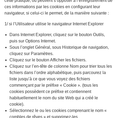
cette pratique, ou peuvent s’opposer à l’enregistrement de
ces informations par les cookies en configurant leur
navigateur, si celui-ci le permet, de la manière suivante :
1/ si l’Utilisateur utilise le navigateur Internet Explorer
Dans Internet Explorer, cliquez sur le bouton Outils,
puis sur Options Internet.
Sous l’onglet Général, sous Historique de navigation,
cliquez sur Paramètres.
Cliquez sur le bouton Afficher les fichiers.
Cliquez sur l’en-tête de colonne Nom pour trier tous les
fichiers dans l’ordre alphabétique, puis parcourez la
liste jusqu’à ce que vous voyez des fichiers
commençant par le préfixe « Cookie ». (tous les
cookies possèdent ce préfixe et contiennent
habituellement le nom du site Web qui a créé le
cookie).
Sélectionnez le ou les cookies comprenant le nom «
combles de rêves » et supprimez-les