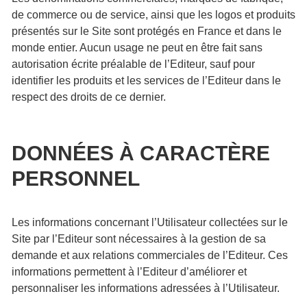
de commerce ou de service, ainsi que les logos et produits
présentés sur le Site sont protégés en France et dans le
monde entier. Aucun usage ne peut en être fait sans
autorisation écrite préalable de l’Editeur, sauf pour
identifier les produits et les services de l’Editeur dans le
respect des droits de ce dernier.
DONNÉES À CARACTÈRE
PERSONNEL
Les informations concernant l’Utilisateur collectées sur le
Site par l’Editeur sont nécessaires à la gestion de sa
demande et aux relations commerciales de l’Editeur. Ces
informations permettent à l’Editeur d’améliorer et
personnaliser les informations adressées à l’Utilisateur.