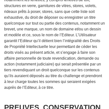
structures en verre, garnitures de vitres, stores, volets,
rideaux prêts à poser, stores, sans que cette liste soit
exhaustive, du droit de déposer ou enregistrer un titre
quelconque sur tout ou partie des contenus, notamment un
brevet, une marque, un nom de domaine et/ou un dessin
et modèle et ce, sous le nom de l’Editeur. L’Utilisateur
garantit l’Editeur qu’il détient bien l’intégralité des Droits
de Propriété Intellectuelle leur permettant de céder les
droits visés au présent article, et s’engage à faire son
affaire personnelle de toute revendication, demande ou
action (notamment judiciaire) qui serait présentée par un
tiers revendiquant un droit quelconque sur les contenus
qu’ils auraient déposés au titre du challenge et prendront
à leur charge toutes les sommes qui seraient exigées
auprès de l’Editeur, à ce titre.
PREUVES, CONSERVATION