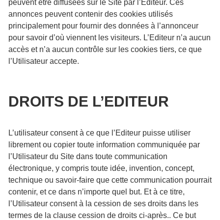
peuvent être diffusées sur le Site par l’Editeur. Ces
annonces peuvent contenir des cookies utilisés
principalement pour fournir des données à l’annonceur
pour savoir d’où viennent les visiteurs. L’Editeur n’a aucun
accès et n’a aucun contrôle sur les cookies tiers, ce que
l’Utilisateur accepte.
DROITS DE L’EDITEUR
L’utilisateur consent à ce que l’Editeur puisse utiliser
librement ou copier toute information communiquée par
l’Utilisateur du Site dans toute communication
électronique, y compris toute idée, invention, concept,
technique ou savoir-faire que cette communication pourrait
contenir, et ce dans n’importe quel but. Et à ce titre,
l’Utilisateur consent à la cession de ses droits dans les
termes de la clause cession de droits ci-après.. Ce but