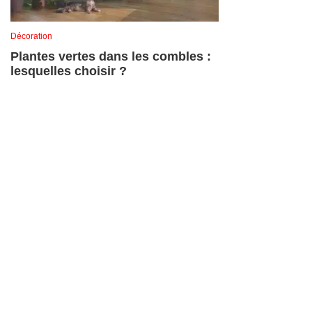
Décoration
Plantes vertes dans les combles :
lesquelles choisir ?