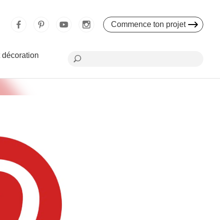
Commence ton projet
 décoration