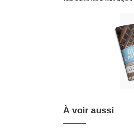
À voir aussi