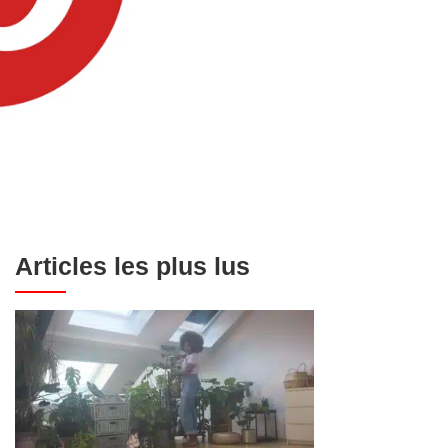
Articles les plus lus