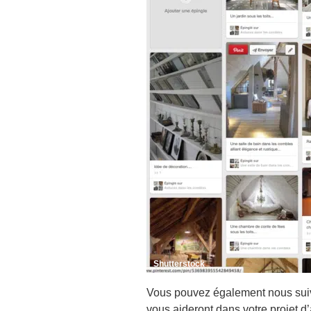
Shutterstock
Vous pouvez également nous sui
vous aideront dans votre projet