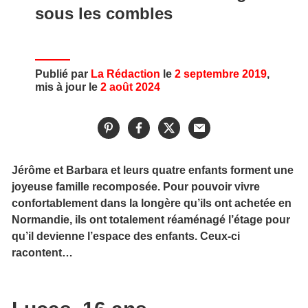
sous les combles
Publié par
La Rédaction
le
2 septembre 2019
,
mis à jour le
2 août 2024
Jérôme et Barbara et leurs quatre enfants forment une
joyeuse famille recomposée. Pour pouvoir vivre
confortablement dans la longère qu’ils ont achetée en
Normandie, ils ont totalement réaménagé l’étage pour
qu’il devienne l’espace des enfants. Ceux-ci
racontent…