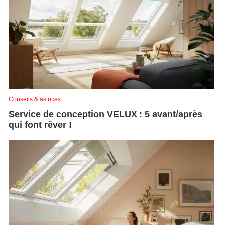
Conseils & astuces
Service de conception VELUX : 5 avant/après
qui font rêver !