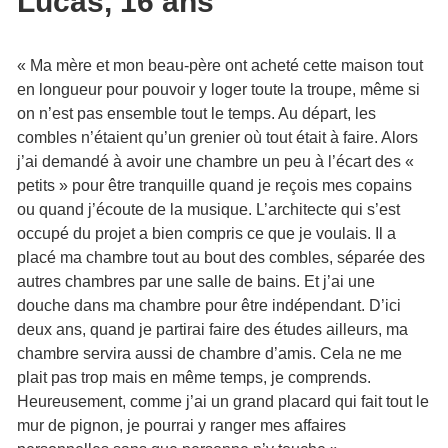
Lucas, 16 ans
« Ma mère et mon beau-père ont acheté cette maison tout
en longueur pour pouvoir y loger toute la troupe, même si
on n’est pas ensemble tout le temps. Au départ, les
combles n’étaient qu’un grenier où tout était à faire. Alors
j’ai demandé à avoir une chambre un peu à l’écart des «
petits » pour être tranquille quand je reçois mes copains
ou quand j’écoute de la musique. L’architecte qui s’est
occupé du projet a bien compris ce que je voulais. Il a
placé ma chambre tout au bout des combles, séparée des
autres chambres par une salle de bains. Et j’ai une
douche dans ma chambre pour être indépendant. D’ici
deux ans, quand je partirai faire des études ailleurs, ma
chambre servira aussi de chambre d’amis. Cela ne me
plait pas trop mais en même temps, je comprends.
Heureusement, comme j’ai un grand placard qui fait tout le
mur de pignon, je pourrai y ranger mes affaires