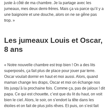
juste à côté de ma chambre. Je la partage avec les
jumeaux, mes deux demi-frères. Mais ça va parce qu’il y a
une baignoire et une douche, alors on ne se gêne pas
trop. »
Les jumeaux Louis et Oscar,
8 ans
« Notre nouvelle chambre est trop bien ! On a des lits
superposés, ça fait plus de place pour jouer par terre.
Oscar voulait dormir en haut et moi aussi. Alors, quand
maman change les draps, Oscar et moi on échange nos
lits jusqu’à la prochaine fois. Comme ça, pas de jaloux ! dit
papa. Ce qui est chouette, c’est que du lit du haut, on voit
bien le ciel. Alors, le soir, on s’endort la tête dans les
étoiles et on fait de plus jolis rêves. Et puis, on s’est fait