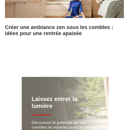
Créer une ambiance zen sous les combles :
idées pour une rentrée apaisée
Laissez entrer la
lumière
Découvrez le potentiel de vos
combles et repartez avec un projet