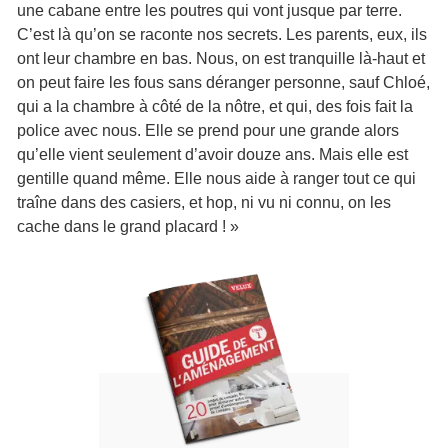
une cabane entre les poutres qui vont jusque par terre.
C’est là qu’on se raconte nos secrets. Les parents, eux, ils
ont leur chambre en bas. Nous, on est tranquille là-haut et
on peut faire les fous sans déranger personne, sauf Chloé,
qui a la chambre à côté de la nôtre, et qui, des fois fait la
police avec nous. Elle se prend pour une grande alors
qu’elle vient seulement d’avoir douze ans. Mais elle est
gentille quand même. Elle nous aide à ranger tout ce qui
traîne dans des casiers, et hop, ni vu ni connu, on les
cache dans le grand placard ! »