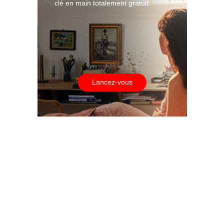
clé en main totalement gratuit.
Lancez-vous