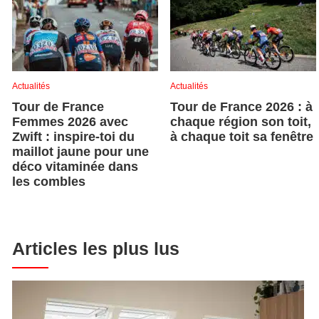
Actualités
Actualités
Tour de France
Tour de France 2026 : à
Femmes 2026 avec
chaque région son toit,
Zwift : inspire-toi du
à chaque toit sa fenêtre
maillot jaune pour une
déco vitaminée dans
les combles
Articles les plus lus