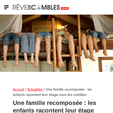
Shutterstock
Accueil
/
Actualités
/
Une famille recomposée : les
enfants racontent leur étage sous les combles
Une famille recomposée : les
enfants racontent leur étage