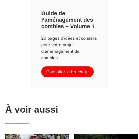
Guide de
l’aménagement des
combles – Volume 1
20 pages d'idées et conseils
pour votre projet
d'aménagement de
combles.
Consulter la brochure
À voir aussi