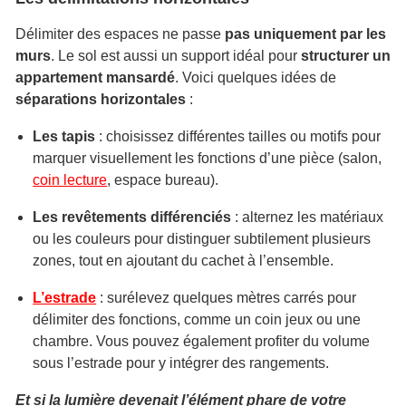
Délimiter des espaces ne passe
pas uniquement par les
murs
. Le sol est aussi un support idéal pour
structurer un
appartement mansardé
. Voici quelques idées de
séparations horizontales
:
Les tapis
: choisissez différentes tailles ou motifs pour
marquer visuellement les fonctions d’une pièce (salon,
coin lecture
, espace bureau).
Les revêtements différenciés
: alternez les matériaux
ou les couleurs pour distinguer subtilement plusieurs
zones, tout en ajoutant du cachet à l’ensemble.
L’estrade
: surélevez quelques mètres carrés pour
délimiter des fonctions, comme un coin jeux ou une
chambre. Vous pouvez également profiter du volume
sous l’estrade pour y intégrer des rangements.
Et si la lumière devenait l’élément phare de votre