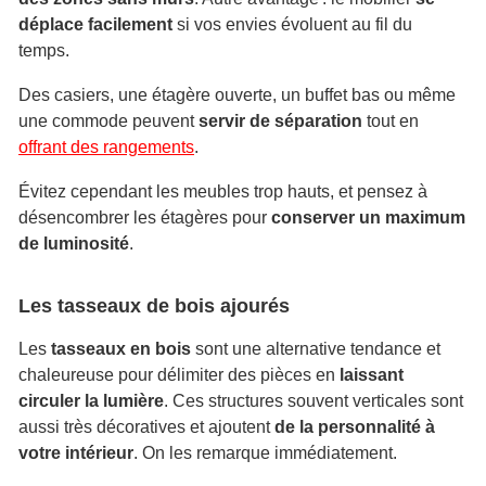
déplace facilement
si vos envies évoluent au fil du
temps.
Des casiers, une étagère ouverte, un buffet bas ou même
une commode peuvent
servir de séparation
tout en
offrant des rangements
.
Évitez cependant les meubles trop hauts, et pensez à
désencombrer les étagères pour
conserver un maximum
de luminosité
.
Les tasseaux de bois ajourés
Les
tasseaux en bois
sont une alternative tendance et
chaleureuse pour délimiter des pièces en
laissant
circuler la lumière
. Ces structures souvent verticales sont
aussi très décoratives et ajoutent
de la personnalité à
votre intérieur
. On les remarque immédiatement.