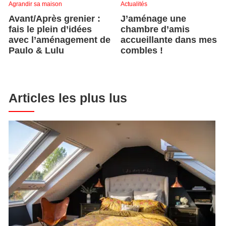
Agrandir sa maison
Actualités
Avant/Après grenier :
J’aménage une
fais le plein d’idées
chambre d’amis
avec l’aménagement de
accueillante dans mes
Paulo & Lulu
combles !
Articles les plus lus