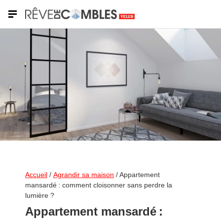
Shutterstock
Accueil
/
Agrandir sa maison
/
Appartement
mansardé : comment cloisonner sans perdre la
lumière ?
Appartement mansardé :