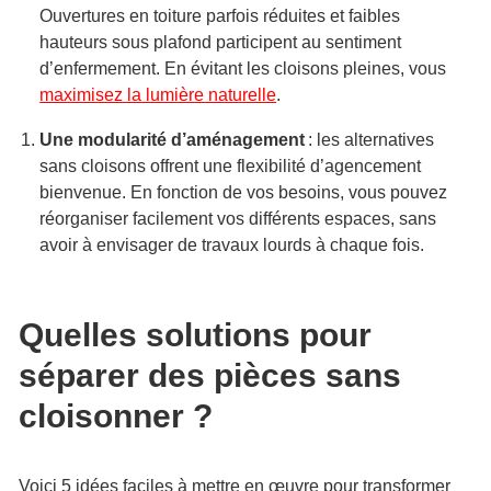
Ouvertures en toiture parfois réduites et faibles
hauteurs sous plafond participent au sentiment
d’enfermement. En évitant les cloisons pleines, vous
maximisez la lumière naturelle
.
Une modularité d’aménagement
: les alternatives
sans cloisons offrent une flexibilité d’agencement
bienvenue. En fonction de vos besoins, vous pouvez
réorganiser facilement vos différents espaces, sans
avoir à envisager de travaux lourds à chaque fois.
Quelles solutions pour
séparer des pièces sans
cloisonner ?
Voici 5 idées faciles à mettre en œuvre pour transformer