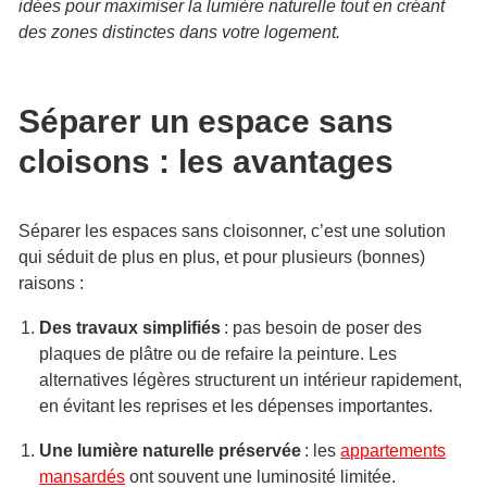
idées pour maximiser la lumière naturelle tout en créant
des zones distinctes dans votre logement.
Séparer un espace sans
cloisons : les avantages
Séparer les espaces sans cloisonner, c’est une solution
qui séduit de plus en plus, et pour plusieurs (bonnes)
raisons :
Des travaux simplifiés
: pas besoin de poser des
plaques de plâtre ou de refaire la peinture. Les
alternatives légères structurent un intérieur rapidement,
en évitant les reprises et les dépenses importantes.
Une lumière naturelle préservée
: les
appartements
mansardés
ont souvent une luminosité limitée.