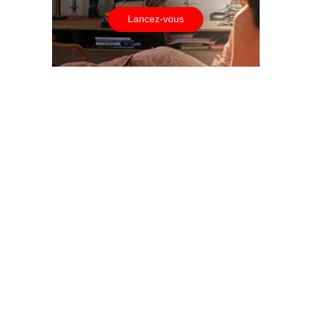
Lancez-vous