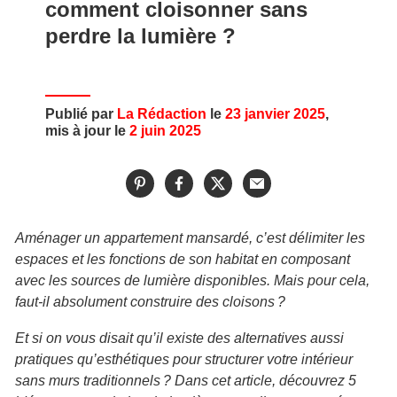
comment cloisonner sans
perdre la lumière ?
Publié par
La Rédaction
le
23 janvier 2025
,
mis à jour le
2 juin 2025
Aménager un appartement mansardé, c’est délimiter les
espaces et les fonctions de son habitat en composant
avec les sources de lumière disponibles. Mais pour cela,
faut-il absolument construire des cloisons ?
Et si on vous disait qu’il existe des alternatives aussi
pratiques qu’esthétiques pour structurer votre intérieur
sans murs traditionnels ? Dans cet article, découvrez 5