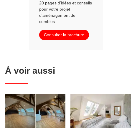
20 pages d'idées et conseils
pour votre projet
d'aménagement de
combles.
Consulter la brochure
À voir aussi