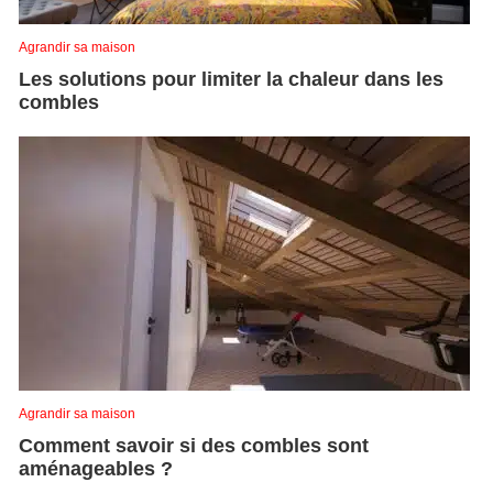
Agrandir sa maison
Les solutions pour limiter la chaleur dans les
combles
Agrandir sa maison
Comment savoir si des combles sont
aménageables ?