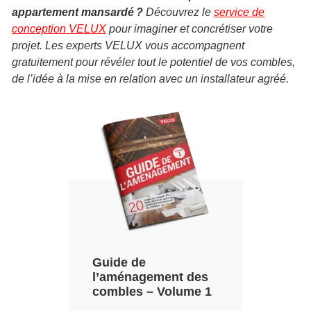
appartement mansardé ?
Découvrez le
service de
conception VELUX
pour imaginer et concrétiser votre
projet. Les experts VELUX vous accompagnent
gratuitement pour révéler tout le potentiel de vos combles,
de l’idée à la mise en relation avec un installateur agréé.
Guide de
l’aménagement des
combles – Volume 1