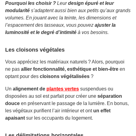
Pourquoi les choisir ?
Leur
design épuré et leur
modularité
s’adaptent aussi bien aux petits qu’aux grands
volumes. En jouant avec la teinte, les dimensions et
l’espacement des tasseaux, vous pouvez
ajuster la
luminosité et le degré d’intimité
à vos besoins.
Les cloisons végétales
Vous appréciez les matériaux naturels ? Alors, pourquoi
ne pas
allier fonctionnalité, esthétique et bien-être
en
optant pour des
cloisons végétalisées
?
Un
alignement de
plantes vertes
suspendues ou
disposées au sol est parfait pour créer une
séparation
douce
en préservant le passage de la lumière. En bonus,
les végétaux purifient l’air intérieur et ont
un effet
apaisant
sur les occupants du logement.
Les délimitations horizontales