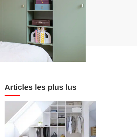
Articles les plus lus