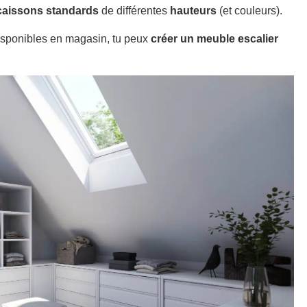
caissons standards
de différentes
hauteurs
(et couleurs).
sponibles en magasin, tu peux
créer un meuble escalier