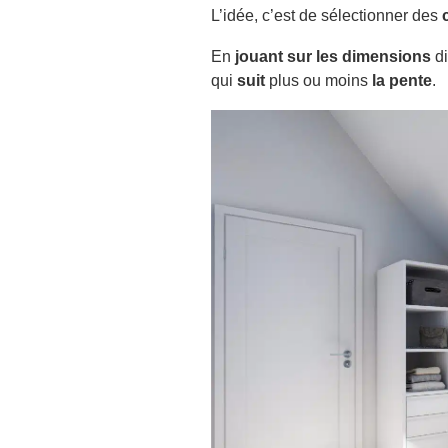
L’idée, c’est de sélectionner des
En
jouant sur les dimensions
di
qui
suit
plus ou moins
la pente
.