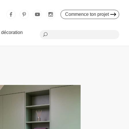
Commence ton projet
 décoration