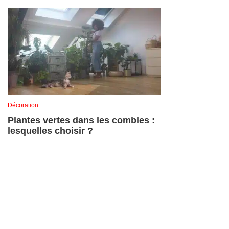
Décoration
Plantes vertes dans les combles :
lesquelles choisir ?