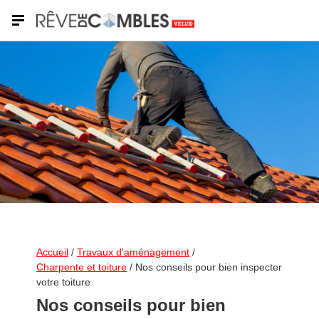
Shutterstock
Accueil
/
Travaux d'aménagement
/
Charpente et toiture
/
Nos conseils pour bien inspecter
votre toiture
Nos conseils pour bien