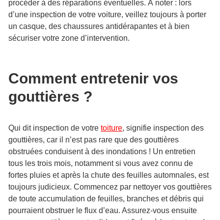
procéder à des réparations éventuelles. À noter : lors
d’une inspection de votre voiture, veillez toujours à porter
un casque, des chaussures antidérapantes et à bien
sécuriser votre zone d’intervention.
Comment entretenir vos
gouttières ?
Qui dit inspection de votre
toiture
, signifie inspection des
gouttières, car il n’est pas rare que des gouttières
obstruées conduisent à des inondations ! Un entretien
tous les trois mois, notamment si vous avez connu de
fortes pluies et après la chute des feuilles automnales, est
toujours judicieux. Commencez par nettoyer vos gouttières
de toute accumulation de feuilles, branches et débris qui
pourraient obstruer le flux d’eau. Assurez-vous ensuite