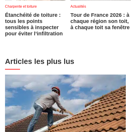
Charpente et toiture
Actualités
Étanchéité de toiture :
Tour de France 2026 : à
tous les points
chaque région son toit,
sensibles à inspecter
à chaque toit sa fenêtre
pour éviter l’infiltration
Articles les plus lus