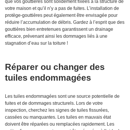
que vos gouttières sont solidement fixées à la structure de
votre maison et qu’il n’y a pas de fuites. L’installation de
protège-gouttières peut également être envisagée pour
réduire l’accumulation de débris. Gardez à l’esprit que des
gouttières bien entretenues garantissent un drainage
efficace, prévenant ainsi les dommages liés à une
stagnation d’eau sur la toiture !
Réparer ou changer des
tuiles endommagées
Les tuiles endommagées sont une source potentielle de
fuites et de dommages structurels. Lors de votre
inspection, cherchez les signes de tuiles fissurées,
cassées ou manquantes. Les tuiles en mauvais état
doivent être réparées ou remplacées rapidement. Les