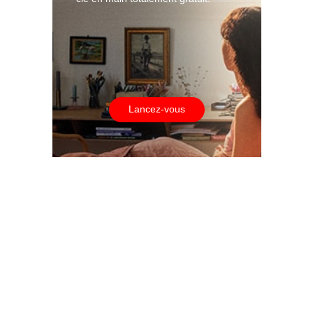
Lancez-vous