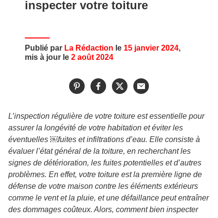
inspecter votre toiture
Publié par
La Rédaction
le
15 janvier 2024
,
mis à jour le
2 août 2024
L’inspection régulière de votre toiture est essentielle pour
assurer la longévité de votre habitation et éviter les
éventuelles
​￼​
fuites et infiltrations d’eau. Elle consiste à
évaluer l’état général de la toiture, en recherchant les
signes de détérioration, les fuites potentielles et d’autres
problèmes. En effet, votre toiture est la première ligne de
défense de votre maison contre les éléments extérieurs
comme le vent et la pluie, et une défaillance peut entraîner
des dommages coûteux. Alors, comment bien inspecter