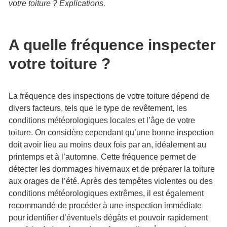
votre toiture ? Explications.
A quelle fréquence inspecter
votre toiture ?
La fréquence des inspections de votre toiture dépend de
divers facteurs, tels que le type de revêtement, les
conditions météorologiques locales et l’âge de votre
toiture. On considère cependant qu’une bonne inspection
doit avoir lieu au moins deux fois par an, idéalement au
printemps et à l’automne. Cette fréquence permet de
détecter les dommages hivernaux et de préparer la toiture
aux orages de l’été. Après des tempêtes violentes ou des
conditions météorologiques extrêmes, il est également
recommandé de procéder à une inspection immédiate
pour identifier d’éventuels dégâts et pouvoir rapidement