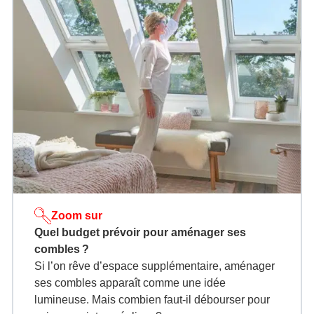
Zoom sur
Quel budget prévoir pour aménager ses
combles ?
Si l’on rêve d’espace supplémentaire, aménager
ses combles apparaît comme une idée
lumineuse. Mais combien faut-il débourser pour