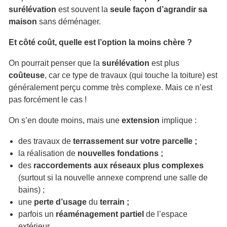
surélévation
est souvent la
seule façon d’agrandir sa
maison
sans déménager.
Et côté coût, quelle est l’option la moins chère ?
On pourrait penser que la
surélévation
est plus
coûteuse
, car ce type de travaux (qui touche la toiture) est
généralement perçu comme très complexe. Mais ce n’est
pas forcément le cas !
On s’en doute moins, mais une
extension
implique :
des travaux de
terrassement sur votre parcelle ;
la réalisation de
nouvelles fondations ;
des
raccordements aux réseaux plus complexes
(surtout si la nouvelle annexe comprend une salle de
bains) ;
une
perte d’usage
du
terrain ;
parfois un
réaménagement
partiel
de l’espace
extérieur.