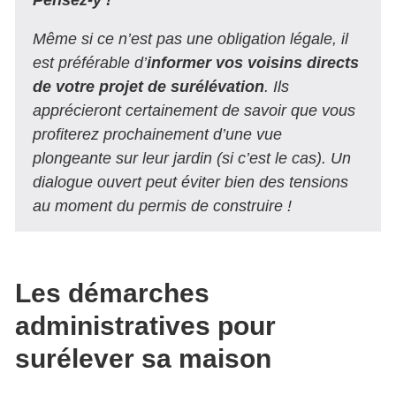
Pensez-y !
Même si ce n’est pas une obligation légale, il
est préférable d’
informer vos voisins directs
de votre projet de surélévation
. Ils
apprécieront certainement de savoir que vous
profiterez prochainement d’une vue
plongeante sur leur jardin (si c’est le cas). Un
dialogue ouvert peut éviter bien des tensions
au moment du permis de construire !
Les démarches
administratives pour
surélever sa maison