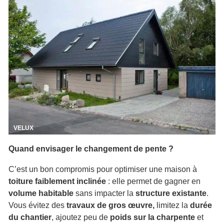
VELUX
Quand envisager le changement de pente ?
C’est un bon compromis pour optimiser une maison à
toiture faiblement inclinée
: elle permet de gagner en
volume habitable
sans impacter la
structure existante
.
Vous évitez des
travaux de gros œuvre,
limitez la
durée
du chantier
, ajoutez peu de
poids sur la charpente
et