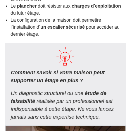
Le
plancher
doit résister aux
charges d’exploitation
du futur étage.
La configuration de la maison doit permettre
l’installation d’
un escalier sécurisé
pour accéder au
dernier étage.
Comment savoir si votre maison peut
supporter un étage en plus ?
Un diagnostic structurel ou une
étude de
faisabilité
réalisée par un professionnel est
indispensable à cette étape. Ne vous lancez
jamais sans cette expertise technique.