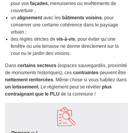
pour vos
façades
, menuiseries ou revêtements de
couverture ;
un
alignement
avec les
bâtiments voisins
, pour
conserver une certaine cohérence dans le paysage
urbain ;
des règles strictes de
vis-à-vis
, pour éviter qu’une
fenêtre ou une terrasse ne donne directement sur la
cour ou le jardin des voisins.
Dans
certains secteurs
(espaces sauvegardés, proximité
de monuments historiques), ces
contraintes
peuvent être
nettement renforcées
. Même chose si vous habitez dans
un lotissement
. Le règlement peut se révéler
plus
contraignant que le PLU
de la commune !