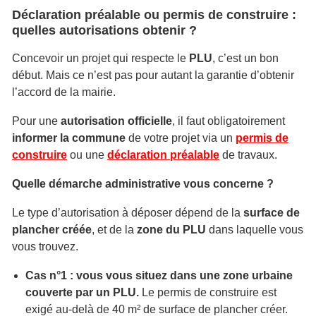
Déclaration préalable ou permis de construire :
quelles autorisations obtenir ?
Concevoir un projet qui respecte le
PLU
, c’est un bon
début. Mais ce n’est pas pour autant la garantie d’obtenir
l’accord de la mairie.
Pour une
autorisation officielle
, il faut obligatoirement
informer la commune
de votre projet via un
permis de
construire
ou une
déclaration préalable
de travaux.
Quelle démarche administrative vous concerne ?
Le type d’autorisation à déposer dépend de la
surface de
plancher créée
, et de la
zone du PLU
dans laquelle vous
vous trouvez.
Cas n°1 : vous vous situez dans une zone urbaine
couverte par un PLU.
Le permis de construire est
exigé au-delà de 40 m² de surface de plancher créer.