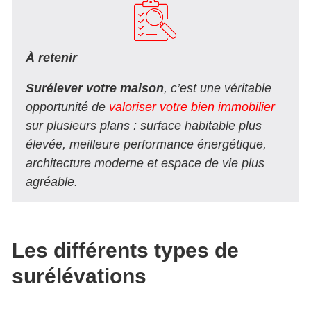
À retenir
Surélever votre maison
, c’est une véritable
opportunité de
valoriser votre bien immobilier
sur plusieurs plans : surface habitable plus
élevée, meilleure performance énergétique,
architecture moderne et espace de vie plus
agréable.
Les différents types de
surélévations