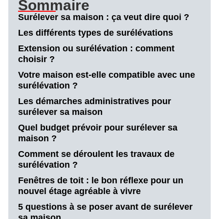
Sommaire
Surélever sa maison : ça veut dire quoi ?
Les différents types de surélévations
Extension ou surélévation : comment
choisir ?
Votre maison est-elle compatible avec une
surélévation ?
Les démarches administratives pour
surélever sa maison
Quel budget prévoir pour surélever sa
maison ?
Comment se déroulent les travaux de
surélévation ?
Fenêtres de toit : le bon réflexe pour un
nouvel étage agréable à vivre
5 questions à se poser avant de surélever
sa maison