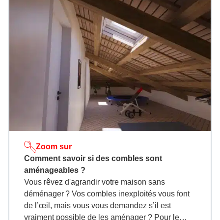
Zoom sur
Comment savoir si des combles sont
aménageables ?
Vous rêvez d'agrandir votre maison sans
déménager ? Vos combles inexploités vous font
de l’œil, mais vous vous demandez s’il est
vraiment possible de les aménager ? Pour le