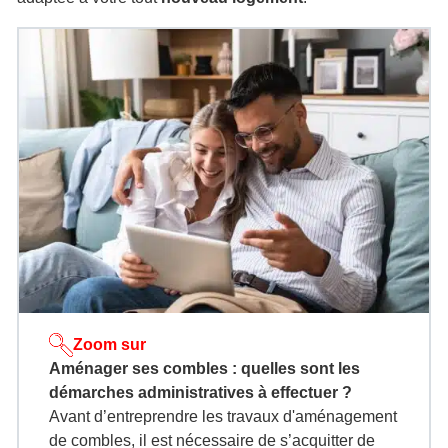
Zoom sur
Aménager ses combles : quelles sont les
démarches administratives à effectuer ?
Avant d’entreprendre les travaux d'aménagement
de combles, il est nécessaire de s’acquitter de