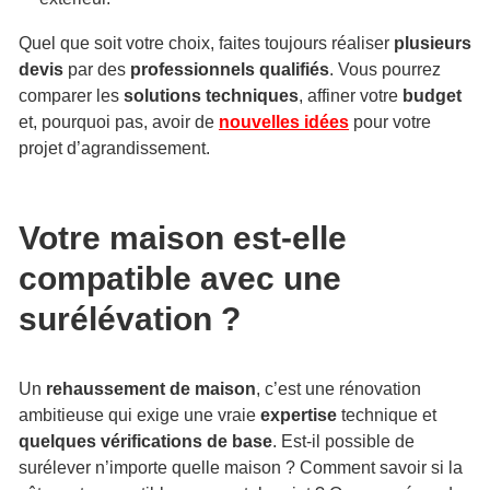
Quel que soit votre choix, faites toujours réaliser
plusieurs
devis
par des
professionnels qualifiés
. Vous pourrez
comparer les
solutions techniques
, affiner votre
budget
et, pourquoi pas, avoir de
nouvelles idées
pour votre
projet d’agrandissement.
Votre maison est-elle
compatible avec une
surélévation ?
Un
rehaussement de maison
, c’est une rénovation
ambitieuse qui exige une vraie
expertise
technique et
quelques vérifications de base
. Est-il possible de
surélever n’importe quelle maison ? Comment savoir si la