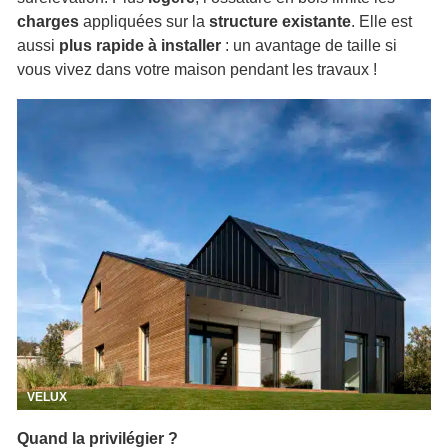
charges
appliquées sur la
structure existante
. Elle est
aussi
plus rapide à installer
: un avantage de taille si
vous vivez dans votre maison pendant les travaux !
VELUX
Quand la privilégier ?