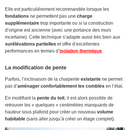
Elle est particulièrement recommandée lorsque les
fondations
ne permettent pas une
charge
supplémentaire
trop importante ou si la construction
d’origine est ancienne (avec une portance des murs
incertaine). Cette technique s’adapte aussi très bien aux
surélévations partielles
et offre d’excellentes
performances en termes d’
isolation thermique
.
La modification de pente
Parfois, l’inclinaison de la charpente
existante
ne permet
pas d’
aménager confortablement les combles
en l’état.
En modifiant la
pente du toit
, il est alors possible de
retrouver les « quelques » centimètres manquants de
hauteur sous plafond pour créer un nouveau
volume
habitable
(sans aller jusqu’à créer un étage complet).