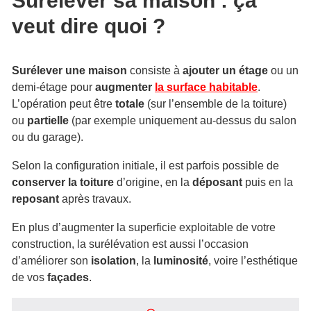
Surélever sa maison : ça
veut dire quoi ?
Surélever une maison
consiste à
ajouter un étage
ou un
demi-étage pour
augmenter
la surface habitable
.
L’opération peut être
totale
(sur l’ensemble de la toiture)
ou
partielle
(par exemple uniquement au-dessus du salon
ou du garage).
Selon la configuration initiale, il est parfois possible de
conserver la toiture
d’origine, en la
déposant
puis en la
reposant
après travaux.
En plus d’augmenter la superficie exploitable de votre
construction, la surélévation est aussi l’occasion
d’améliorer son
isolation
, la
luminosité
, voire l’esthétique
de vos
façades
.