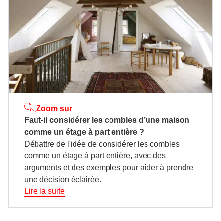
Zoom sur
Faut-il considérer les combles d’une maison
comme un étage à part entière ?
Débattre de l'idée de considérer les combles
comme un étage à part entière, avec des
arguments et des exemples pour aider à prendre
une décision éclairée.
Lire la suite