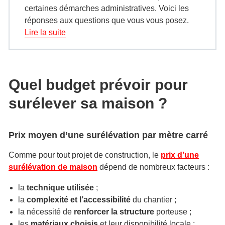
certaines démarches administratives. Voici les
réponses aux questions que vous vous posez.
Lire la suite
Quel budget prévoir pour
surélever sa maison ?
Prix moyen d’une surélévation par mètre carré
Comme pour tout projet de construction, le
prix d’une
surélévation de maison
dépend de nombreux facteurs :
la
technique utilisée
;
​la
complexité et l’accessibilité
du chantier ;
la nécessité de
renforcer la structure
porteuse ;
les
matériaux choisis
et leur disponibilité locale ;