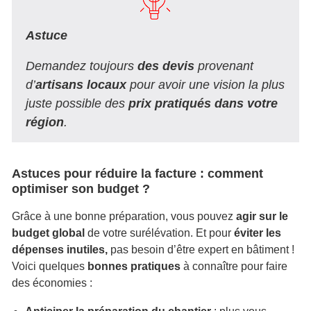
Astuce
Demandez toujours
des devis
provenant
d’
artisans locaux
pour avoir une vision la plus
juste possible des
prix pratiqués dans votre
région
.
Astuces pour réduire la facture : comment
optimiser son budget ?
Grâce à une bonne préparation, vous pouvez
agir sur le
budget global
de votre surélévation. Et pour
éviter les
dépenses inutiles,
pas besoin d’être expert en bâtiment !
Voici quelques
bonnes pratiques
à connaître pour faire
des économies :