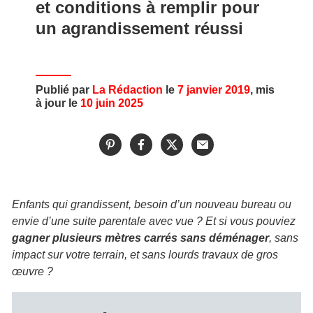
et conditions à remplir pour
un agrandissement réussi
Publié par
La Rédaction
le
7 janvier 2019
, mis
à jour le
10 juin 2025
Enfants qui grandissent, besoin d’un nouveau bureau ou
envie d’une suite parentale avec vue ? Et si vous pouviez
gagner plusieurs mètres carrés sans déménager
, sans
impact sur votre terrain, et sans lourds travaux de gros
œuvre ?