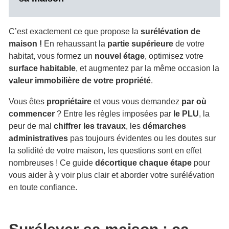
C’est exactement ce que propose la
surélévation de
maison !
En rehaussant la
partie supérieure
de votre
habitat, vous formez un
nouvel étage
, optimisez votre
surface habitable
, et augmentez par la même occasion la
valeur immobilière de votre propriété
.
Vous êtes
propriétaire
et vous vous demandez
par où
commencer
? Entre les règles imposées par
le PLU
, la
peur de mal
chiffrer les travaux
, les
démarches
administratives
pas toujours évidentes ou les doutes sur
la solidité de votre maison, les questions sont en effet
nombreuses ! Ce guide
décortique chaque étape
pour
vous aider à y voir plus clair et aborder votre surélévation
en toute confiance.