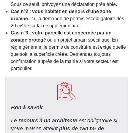
Sous ce seuil, prévoyez une déclaration préalable.
Cas n°2 : vous habitez en dehors d’une zone
urbaine.
Ici, la demande de permis est obligatoire dès
20 m² de surface supplémentaire.
Cas n°3 : votre parcelle est concernée par un
zonage protégé
ou un projet urbain spécifique. En
règle générale, le permis de construire est exigé quelle
que soit la superficie créée. Demandez toujours
confirmation auprès de la mairie si votre secteur est
particulier.
Bon à savoir
Le
recours à un architecte
est obligatoire si
votre maison atteint
plus de 150 m² de