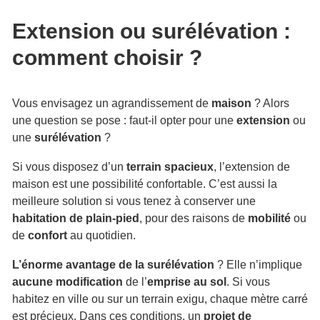
Extension ou surélévation :
comment choisir ?
Vous envisagez un agrandissement de
maison
? Alors
une question se pose : faut-il opter pour une
extension
ou
une
surélévation
?
Si vous disposez d’un
terrain spacieux
, l’extension de
maison est une possibilité confortable. C’est aussi la
meilleure solution si vous tenez à conserver une
habitation de plain-pied
, pour des raisons de
mobilité
ou
de
confort
au quotidien.
L’énorme avantage de la surélévation
? Elle n’implique
aucune modification
de l’
emprise au sol
. Si vous
habitez en ville ou sur un terrain exigu, chaque mètre carré
est précieux. Dans ces conditions, un
projet de