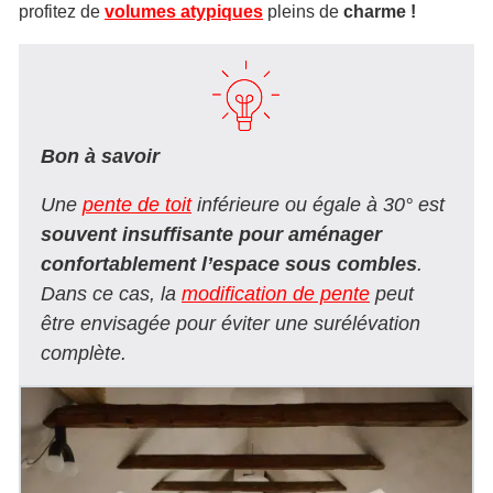
profitez de
volumes atypiques
pleins de
charme !
Bon à savoir
Une
pente de toit
inférieure ou égale à 30° est
souvent insuffisante pour aménager
confortablement l’espace sous combles
.
Dans ce cas, la
modification de pente
peut
être envisagée pour éviter une surélévation
complète.