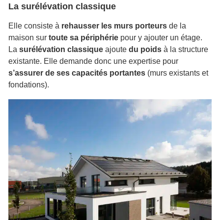
La surélévation classique
Elle consiste à
rehausser les murs porteurs
de la
maison sur
toute sa périphérie
pour y ajouter un étage.
La
surélévation classique
ajoute
du poids
à la structure
existante. Elle demande donc une expertise pour
s’assurer de ses capacités portantes
(murs existants et
fondations).