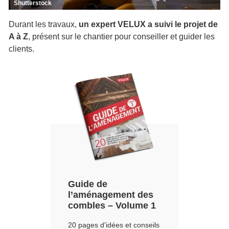
Shutterstock
Durant les travaux,
un expert VELUX a suivi le projet de
A à Z
, présent sur le chantier pour conseiller et guider les
clients.
Guide de
l’aménagement des
combles – Volume 1
20 pages d'idées et conseils