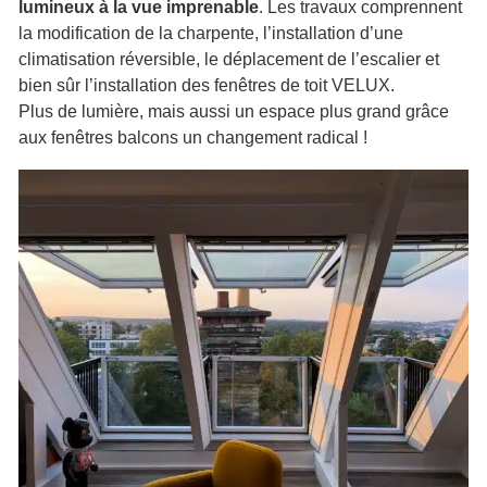
lumineux à la vue imprenable
. Les travaux comprennent
la modification de la charpente, l’installation d’une
climatisation réversible, le déplacement de l’escalier et
bien sûr l’installation des fenêtres de toit VELUX.
Plus de lumière, mais aussi un espace plus grand grâce
aux fenêtres balcons un changement radical !