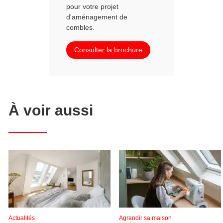
pour votre projet
d'aménagement de
combles.
Consulter la brochure
À voir aussi
Actualités
Agrandir sa maison