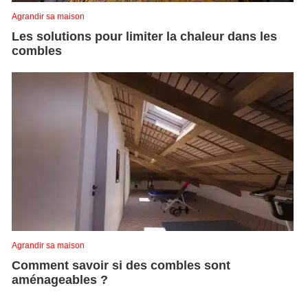
Agrandir sa maison
Les solutions pour limiter la chaleur dans les
combles
Agrandir sa maison
Comment savoir si des combles sont
aménageables ?