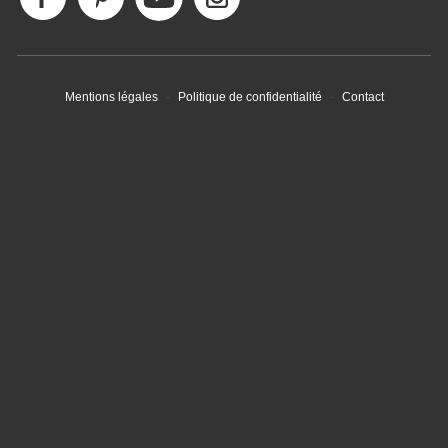
Mentions légales
Politique de confidentialité
Contact