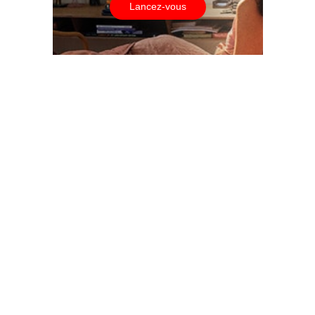
Lancez-vous