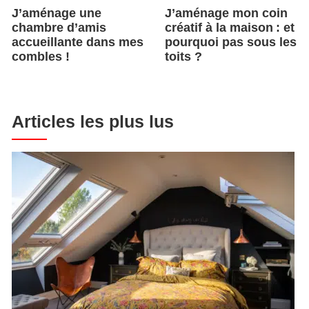
J’aménage une
J’aménage mon coin
chambre d’amis
créatif à la maison : et
accueillante dans mes
pourquoi pas sous les
combles !
toits ?
Articles les plus lus