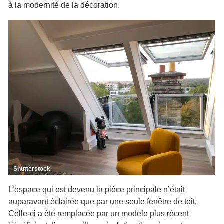
à la modernité de la décoration.
Shutterstock
L’espace qui est devenu la pièce principale n’était
auparavant éclairée que par une seule fenêtre de toit.
Celle-ci a été remplacée par un modèle plus récent