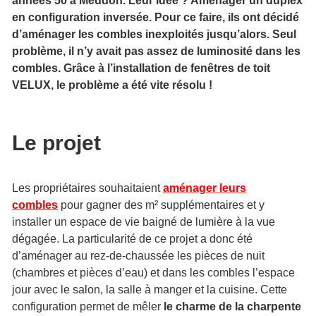
années 50 à Meudon. Leur idée ? Aménager un duplex
en configuration inversée. Pour ce faire, ils ont décidé
d’aménager les combles inexploités jusqu’alors. Seul
problème, il n’y avait pas assez de luminosité dans les
combles. Grâce à l’installation de fenêtres de toit
VELUX, le problème a été vite résolu !
Le projet
Les propriétaires souhaitaient
aménager leurs
combles
pour gagner des m² supplémentaires et y
installer un espace de vie baigné de lumière à la vue
dégagée. La particularité de ce projet a donc été
d’aménager au rez-de-chaussée les pièces de nuit
(chambres et pièces d’eau) et dans les combles l’espace
jour avec le salon, la salle à manger et la cuisine. Cette
configuration permet de mêler
le charme de la charpente