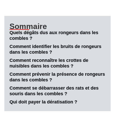
Sommaire
Quels dégâts dus aux rongeurs dans les
combles ?
Comment identifier les bruits de rongeurs
dans les combles ?
Comment reconnaître les crottes de
nuisibles dans les combles ?
Comment prévenir la présence de rongeurs
dans les combles ?
Comment se débarrasser des rats et des
souris dans les combles ?
Qui doit payer la dératisation ?