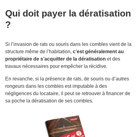
Qui doit payer la dératisation
?
Si l’invasion de rats ou souris dans les combles vient de la
structure même de l’habitation,
c’est généralement au
propriétaire de s’acquitter de la dératisation
et des
travaux nécessaires pour empêcher la récidive.
En revanche, si la présence de rats, de souris ou d’autres
rongeurs dans les combles est imputable à des
négligences du locataire, il peut se retrouver à financer de
sa poche la dératisation de ses combles.