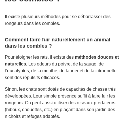
Il existe plusieurs méthodes pour se débarrasser des
rongeurs dans les combles.
Comment faire fuir naturellement un animal
dans les combles ?
Pour éloigner les rats, il existe des
méthodes douces et
naturelles.
Les odeurs du poivre, de la sauge, de
l’eucalyptus, de la menthe, du laurier et de la citronnelle
sont des répulsifs efficaces.
Sinon, les chats sont dotés de capacités de chasse très
développées. Leur simple présence suffit à faire fuir les
rongeurs. On peut aussi utiliser des oiseaux prédateurs
(hiboux, chouettes, etc.) en plaçant dans son jardin des
nichoirs et refuges adaptés.