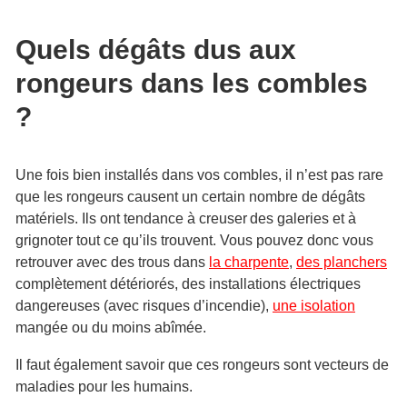
Quels dégâts dus aux
rongeurs dans les combles
?
Une fois bien installés dans vos combles, il n’est pas rare
que les rongeurs causent un certain nombre de dégâts
matériels. Ils ont tendance à creuser des galeries et à
grignoter tout ce qu’ils trouvent. Vous pouvez donc vous
retrouver avec des trous dans
la charpente
,
des planchers
complètement détériorés, des installations électriques
dangereuses (avec risques d’incendie),
une isolation
mangée ou du moins abîmée.
Il faut également savoir que ces rongeurs sont vecteurs de
maladies pour les humains.