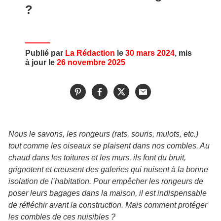
?
Publié par
La Rédaction
le
30 mars 2024
, mis
à jour le
26 novembre 2025
Nous le savons, les rongeurs (rats, souris, mulots, etc.)
tout comme les oiseaux se plaisent dans nos combles. Au
chaud dans les toitures et les murs, ils font du bruit,
grignotent et creusent des galeries qui nuisent à la bonne
isolation de l’habitation. Pour empêcher les rongeurs de
poser leurs bagages dans la maison, il est indispensable
de réfléchir avant la construction. Mais comment protéger
les combles de ces nuisibles ?