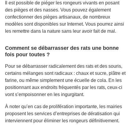
Il est possible de piéger les rongeurs vivants en posant
des pièges et des nasses. Vous pouvez également
confectionner des pièges artisanaux, de nombreux
modèles sont disponibles sur Internet. Vous pourrez ainsi
les remettre dans la nature sans leur avoir fait de mal.
Comment se débarrasser des rats une bonne
fois pour toutes ?
Pour se débarrasser radicalement des rats et des souris,
certains mélanges sont radicaux : chaux et sucre, plâtre et
farine, ou même simplement une écuelle de cola. En les
positionnant aux endroits fréquentés par les rats, ceux-ci
vont s’empoisonner en les ingurgitant.
À noter qu’en cas de prolifération importante, les mairies
proposent les services d’entreprises de dératisation qui
interviennent pour éliminer les rongeurs définitivement.