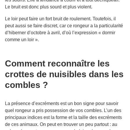
Le bruit est donc plus sourd et plus violent.
Le loir peut faire un fort bruit de roulement. Toutefois, il
peut aussi se faire discret, car ce rongeur a la particularité
d’hiberner d’octobre à avril, d’où l’expression « dormir
comme un loir ».
Comment reconnaître les
crottes de nuisibles dans les
combles ?
La présence d’excréments est un bon signe pour savoir
quel rongeur a pris possession de vos combles. L’un des
principaux indices est la forme et la taille des excréments
de ces animaux. On peut en trouver un peu partout : au