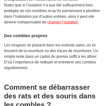
Notez que si l’isolation n’a pas été suffisamment bien
protégée de ces nuisibles et qu’ils parviennent à pénétrer
dans l’habitation par d’autres entrées, alors il peut vite
devenir indispensable de
changer l’isolation
.
Des combles propres
Les rongeurs se plaisent dans les endroits sales, où ils
trouvent de la nourriture ou des traces de nourritures. Un
simple reste dans un carton du grenier suffit à les attirer.
D’où l’importance de nettoyer et entretenir ses combles
régulièrement.
Comment se débarrasser
des rats et des souris dans
les combles ?