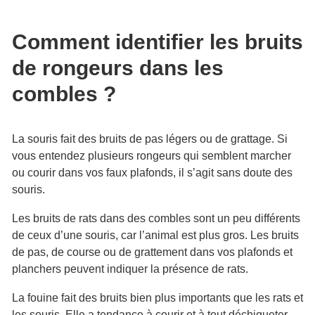
Comment identifier les bruits
de rongeurs dans les
combles ?
La souris fait des bruits de pas légers ou de grattage. Si
vous entendez plusieurs rongeurs qui semblent marcher
ou courir dans vos faux plafonds, il s’agit sans doute des
souris.
Les bruits de rats dans des combles sont un peu différents
de ceux d’une souris, car l’animal est plus gros. Les bruits
de pas, de course ou de grattement dans vos plafonds et
planchers peuvent indiquer la présence de rats.
La fouine fait des bruits bien plus importants que les rats et
les souris. Elle a tendance à courir et à tout déchiqueter.