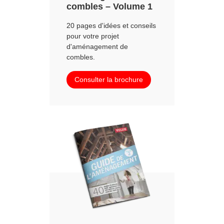
combles – Volume 1
20 pages d'idées et conseils
pour votre projet
d'aménagement de
combles.
Consulter la brochure