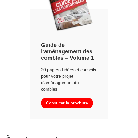
Guide de
l’aménagement des
combles – Volume 1
20 pages d'idées et conseils
pour votre projet
d'aménagement de
combles.
Consulter la brochure