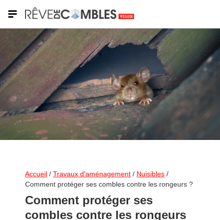
Shutterstock
Accueil
/
Travaux d'aménagement
/
Nuisibles
/
Comment protéger ses combles contre les rongeurs ?
Comment protéger ses
combles contre les rongeurs