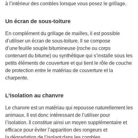
à l’intérieur des combles lorsque vous posez le grillage.
Un écran de sous-toiture
En complément du grillage de mailles, il est possible
d’utiliser un écran de sous-toiture. Il se compose
d’une feuille souple bitumineuse (roche ou corps
contenant du bitume) ou synthétique qui s’installe sous les
petits éléments de couverture et qui tient le rôle de couche
de protection entre le matériau de couverture et la
charpente.
L’isolation au chanvre
Le chanvre est un matériau qui repousse naturellement les
animaux. Il est donc intéressant de l’utiliser pour
l’isolation. Il constitue ainsi un moyen supplémentaire et
efficace pour éviter l’apparition des rongeurs et
la dégradation de l’isolant dans les combles.