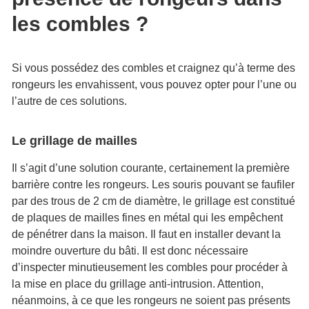
les combles ?
Si vous possédez des combles et craignez qu’à terme des
rongeurs les envahissent, vous pouvez opter pour l’une ou
l’autre de ces solutions.
Le grillage de mailles
Il s’agit d’une solution courante, certainement la première
barrière contre les rongeurs. Les souris pouvant se faufiler
par des trous de 2 cm de diamètre, le grillage est constitué
de plaques de mailles fines en métal qui les empêchent
de pénétrer dans la maison. Il faut en installer devant la
moindre ouverture du bâti. Il est donc nécessaire
d’inspecter minutieusement les combles pour procéder à
la mise en place du grillage anti-intrusion. Attention,
néanmoins, à ce que les rongeurs ne soient pas présents