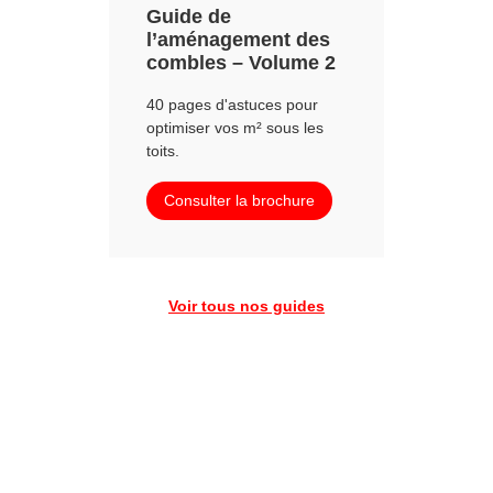
Guide de
l’aménagement des
combles – Volume 2
40 pages d'astuces pour
optimiser vos m² sous les
toits.
Consulter la brochure
Voir tous nos guides