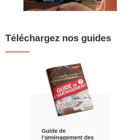
Téléchargez nos guides
Guide de
l’aménagement des