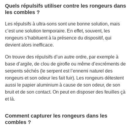
Quels répulsifs utiliser contre les rongeurs dans
les combles ?
Les répulsifs à ultra-sons sont une bonne solution, mais
c’est une solution temporaire. En effet, souvent, les
rongeurs s’habituent à la présence du dispositif, qui
devient alors inefficace.
On trouve des répulsifs d’un autre ordre, par exemple à
base d’argile, de clou de girofle ou même d’excréments de
serpents séchés (le serpent est l’ennemi naturel des
rongeurs et son odeur les fait fuir). Les rongeurs détestent
aussi le papier aluminium à cause de son odeur, de son
bruit et de son contact. On peut en disposer des feuilles çà
et là.
Comment capturer les rongeurs dans les
combles ?