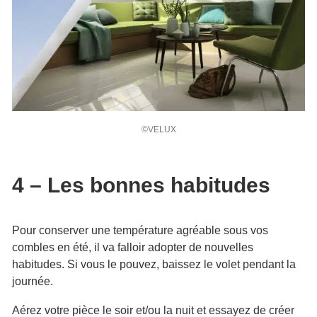
©VELUX
4 – Les bonnes habitudes
Pour conserver une température agréable sous vos
combles en été, il va falloir adopter de nouvelles
habitudes. Si vous le pouvez, baissez le volet pendant la
journée.
Aérez votre pièce le soir et/ou la nuit et essayez de créer