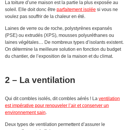
La toiture d’une maison est la partie la plus exposée au
soleil. Elle doit donc être
parfaitement isolée
si vous ne
voulez pas souffrir de la chaleur en été.
Laines de verre ou de roche, polystyrènes expansés
(PSE) ou extrudés (XPS), mousses polyuréthanes ou
laines végétales… De nombreux types d’isolants existent.
On détermine la meilleure solution en fonction du budget
du chantier, de l’exposition de la maison et du climat.
2 – La ventilation
Qui dit combles isolés, dit combles aérés ! La
ventilation
est impérative pour renouveler l’air et conserver un
environnement sain
.
Deux types de ventilation permettent d’assurer le