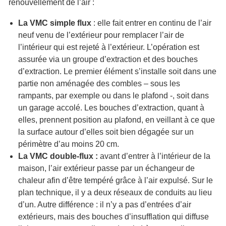
renouvellement de l’air :
La VMC simple flux
: elle fait entrer en continu de l’air
neuf venu de l’extérieur pour remplacer l’air de
l’intérieur qui est rejeté à l’extérieur. L’opération est
assurée via un groupe d’extraction et des bouches
d’extraction. Le premier élément s’installe soit dans une
partie non aménagée des combles – sous les
rampants, par exemple ou dans le plafond -, soit dans
un garage accolé. Les bouches d’extraction, quant à
elles, prennent position au plafond, en veillant à ce que
la surface autour d’elles soit bien dégagée sur un
périmètre d’au moins 20 cm.
La VMC double-flux :
avant d’entrer à l’intérieur de la
maison, l’air extérieur passe par un échangeur de
chaleur afin d’être tempéré grâce à l’air expulsé. Sur le
plan technique, il y a deux réseaux de conduits au lieu
d’un. Autre différence : il n’y a pas d’entrées d’air
extérieurs, mais des bouches d’insufflation qui diffuse