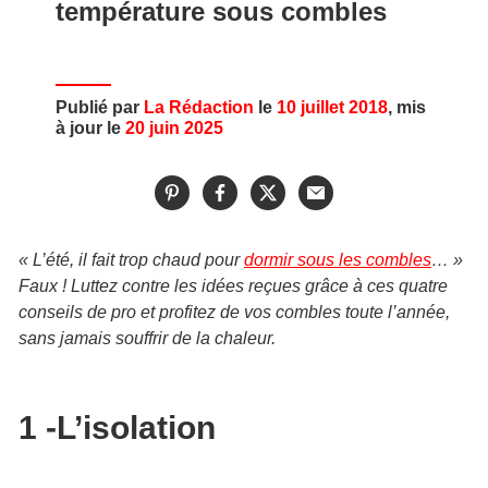
température sous combles
Publié par
La Rédaction
le
10 juillet 2018
, mis
à jour le
20 juin 2025
« L’été, il fait trop chaud pour
dormir sous les combles
… »
Faux ! Luttez contre les idées reçues grâce à ces quatre
conseils de pro et profitez de vos combles toute l’année,
sans jamais souffrir de la chaleur.
1 -L’isolation