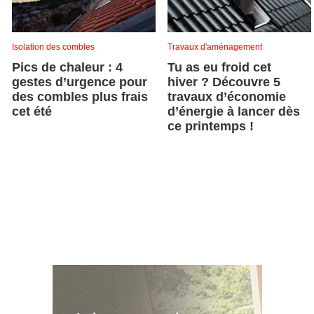
Isolation des combles
Travaux d'aménagement
Pics de chaleur : 4
Tu as eu froid cet
gestes d’urgence pour
hiver ? Découvre 5
des combles plus frais
travaux d’économie
cet été
d’énergie à lancer dès
ce printemps !