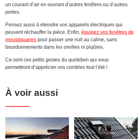
un courant d’air en ouvrant d’autres fenêtres ou d’autres
portes.
Pensez aussi à éteindre vos appareils électriques qui
peuvent réchauffer la pièce. Enfin,
équipez vos fenêtres de
moustiquaires
pour passer une nuit au calme, sans
bourdonnements dans les oreilles ni piqûres.
Ce sont ces petits gestes du quotidien qui vous
permettront d’apprécier vos combles tout l’été !
À voir aussi