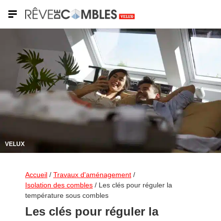
VELUX
Accueil
/
Travaux d'aménagement
/
Isolation des combles
/
Les clés pour réguler la
température sous combles
Les clés pour réguler la