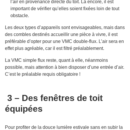
l’air en provenance directe du toit. Là encore, il est
important de vérifier qu’elles soient fixées loin de tout
obstacle.
Les deux types d’appareils sont envisageables, mais dans
des combles destinés accueillir une pièce à vivre, il est
préférable d’opter pour une VMC double-flux. L’air sera en
effet plus agréable, car il est filtré préalablement.
La VMC simple flux reste, quant à elle, néanmoins
possible, mais attention à bien disposer d’une entrée d’air.
C’est le préalable requis obligatoire !
3 – Des fenêtres de toit
équipées
Pour profiter de la douce lumière estivale sans en subir la