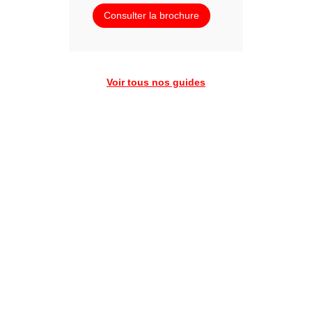
Consulter la brochure
Voir tous nos guides