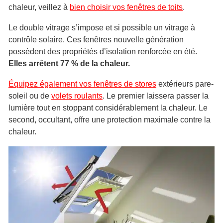
chaleur, veillez à
bien choisir vos fenêtres de toits
.
Le double vitrage s’impose et si possible un vitrage à
contrôle solaire. Ces fenêtres nouvelle génération
possèdent des propriétés d’isolation renforcée en été.
Elles arrêtent 77 % de la chaleur.
Équipez également vos fenêtres de stores
extérieurs pare-
soleil ou de
volets roulants
. Le premier laissera passer la
lumière tout en stoppant considérablement la chaleur. Le
second, occultant, offre une protection maximale contre la
chaleur.