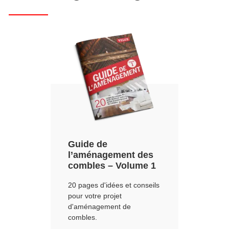
Guide de
l’aménagement des
combles – Volume 1
20 pages d'idées et conseils
pour votre projet
d'aménagement de
combles.