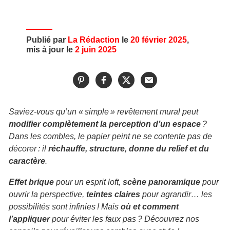
Publié par
La Rédaction
le
20 février 2025
,
mis à jour le
2 juin 2025
Saviez-vous qu’un « simple » revêtement mural peut
modifier complètement la perception d’un espace
?
Dans les combles, le papier peint ne se contente pas de
décorer : il
réchauffe, structure, donne du relief et du
caractère
.
Effet brique
pour un esprit loft,
scène panoramique
pour
ouvrir la perspective,
teintes claires
pour agrandir… les
possibilités sont infinies ! Mais
où et comment
l’appliquer
pour éviter les faux pas ? Découvrez nos