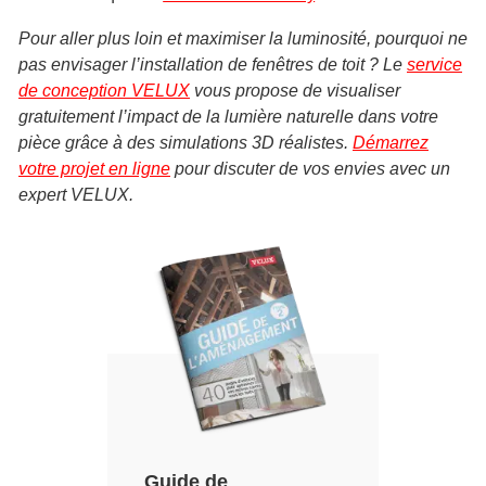
Pour aller plus loin et maximiser la luminosité, pourquoi ne
pas envisager l’installation de fenêtres de toit ? Le
service
de conception VELUX
vous propose de visualiser
gratuitement l’impact de la lumière naturelle dans votre
pièce grâce à des simulations 3D réalistes.
Démarrez
votre projet en ligne
pour discuter de vos envies avec un
expert VELUX.
Guide de