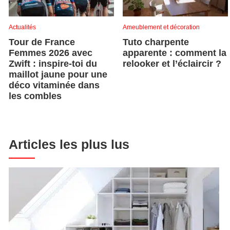
Actualités
Ameublement et décoration
Tour de France
Tuto charpente
Femmes 2026 avec
apparente : comment la
Zwift : inspire-toi du
relooker et l’éclaircir ?
maillot jaune pour une
déco vitaminée dans
les combles
Articles les plus lus