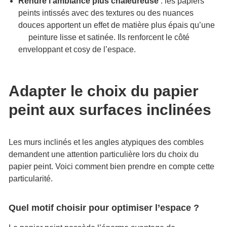
Rendre l’ambiance plus chaleureuse
: les papiers
peints intissés avec des textures ou des nuances
douces apportent un effet de matière plus épais qu’une
peinture lisse et satinée. Ils renforcent le côté
enveloppant et cosy de l’espace.
Adapter le choix du papier
peint aux surfaces inclinées
Les murs inclinés et les angles atypiques des combles
demandent une attention particulière lors du choix du
papier peint. Voici comment bien prendre en compte cette
particularité.
Quel motif choisir pour optimiser l’espace ?