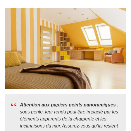
Attention aux papiers peints panoramiques
:
sous pente, leur rendu peut être impacté par les
éléments apparents de la charpente et les
inclinaisons du mur. Assurez-vous qu’ils restent