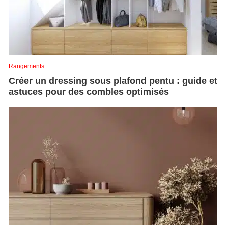
Rangements
Créer un dressing sous plafond pentu : guide et
astuces pour des combles optimisés