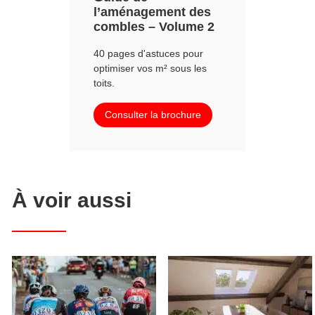
l’aménagement des
combles – Volume 2
40 pages d'astuces pour
optimiser vos m² sous les
toits.
Consulter la brochure
À voir aussi