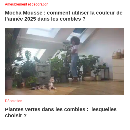
Ameublement et décoration
Mocha Mousse : comment utiliser la couleur de
l’année 2025 dans les combles ?
Décoration
Plantes vertes dans les combles : lesquelles
choisir ?