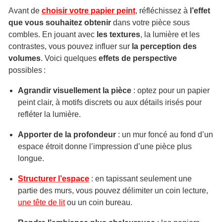
Avant de
choisir votre papier peint
, réfléchissez à
l’effet
que vous souhaitez obtenir
dans votre pièce sous
combles. En jouant avec
les textures
, la lumière et les
contrastes, vous pouvez influer sur
la perception des
volumes
. Voici quelques
effets de perspective
possibles :
Agrandir visuellement la pièce
: optez pour un papier
peint clair, à motifs discrets ou aux détails irisés pour
refléter la lumière.
Apporter de la profondeur
: un mur foncé au fond d’un
espace étroit donne l’impression d’une pièce plus
longue.
Structurer l’espace
: en tapissant seulement une
partie des murs, vous pouvez délimiter un coin lecture,
une tête de lit
ou un coin bureau.