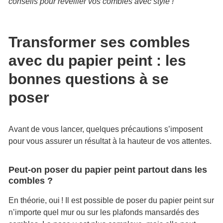
conseils pour réveiller vos combles avec style !
Transformer ses combles
avec du papier peint : les
bonnes questions à se
poser
Avant de vous lancer, quelques précautions s’imposent
pour vous assurer un résultat à la hauteur de vos attentes.
Peut-on poser du papier peint partout dans les
combles ?
En théorie, oui ! Il est possible de poser du papier peint sur
n’importe quel mur ou sur les plafonds mansardés des