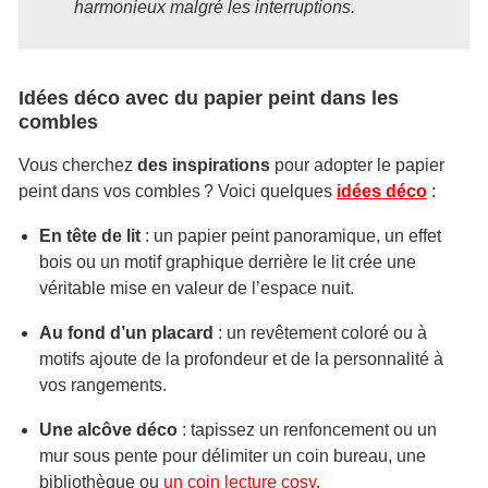
harmonieux malgré les interruptions.
Idées déco avec du papier peint dans les
combles
Vous cherchez
des inspirations
pour adopter le papier
peint dans vos combles ? Voici quelques
idées déco
:
En tête de lit
: un papier peint panoramique, un effet
bois ou un motif graphique derrière le lit crée une
véritable mise en valeur de l’espace nuit.
Au fond d’un placard
: un revêtement coloré ou à
motifs ajoute de la profondeur et de la personnalité à
vos rangements.
Une alcôve déco
: tapissez un renfoncement ou un
mur sous pente pour délimiter un coin bureau, une
bibliothèque ou
un coin lecture cosy
.