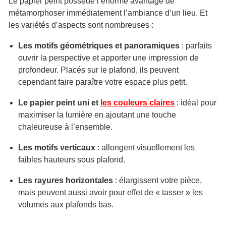
Le papier peint possède l’énorme avantage de
métamorphoser immédiatement l’ambiance d’un lieu. Et
les variétés d’aspects sont nombreuses :
Les motifs géométriques et panoramiques
: parfaits
ouvrir la perspective et apporter une impression de
profondeur. Placés sur le plafond, ils peuvent
cependant faire paraître votre espace plus petit.
Le papier peint uni et
les couleurs claires
: idéal pour
maximiser la lumière en ajoutant une touche
chaleureuse à l’ensemble.
Les motifs verticaux
: allongent visuellement les
faibles hauteurs sous plafond.
Les rayures horizontales
: élargissent votre pièce,
mais peuvent aussi avoir pour effet de « tasser » les
volumes aux plafonds bas.