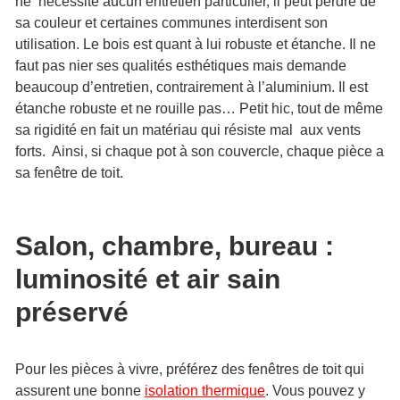
ne nécessite aucun entretien particulier, il peut perdre de
sa couleur et certaines communes interdisent son
utilisation. Le bois est quant à lui robuste et étanche. Il ne
faut pas nier ses qualités esthétiques mais demande
beaucoup d’entretien, contrairement à l’aluminium. Il est
étanche robuste et ne rouille pas… Petit hic, tout de même
sa rigidité en fait un matériau qui résiste mal aux vents
forts. Ainsi, si chaque pot à son couvercle, chaque pièce a
sa fenêtre de toit.
Salon, chambre, bureau :
luminosité et air sain
préservé
Pour les pièces à vivre, préférez des fenêtres de toit qui
assurent une bonne
isolation thermique
. Vous pouvez y