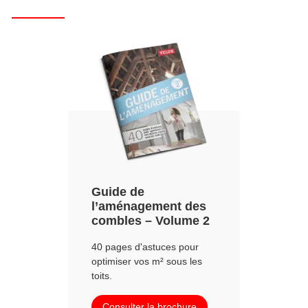
Guide de
l’aménagement des
combles – Volume 2
40 pages d'astuces pour
optimiser vos m² sous les
toits.
Consulter la brochure