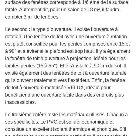
surface des fenêtres corresponde à 1/6
ème
de la surface
totale. Autrement dit, pour un salon de 18
m²
, il faudra
compter 3 m² de fenêtres.
Le second : le type d’ouverture. Il existe l’ouverture à
rotation. Une fenêtre de toit avec une ouverture à rotation
est plutôt conseillée pour les pentes comprises entre 15 et
à 90° et à éviter si le plafond est trop haut. Il y a également
la fenêtre de toit à ouverture à projection, idéale pour les
faibles pentes (15 à 55°). Elle s’installe à 90 cm du sol. Il
existe également des fenêtres de toit à ouverture latérale
qui s’ouvrent totalement vers l’extérieur. Enfin, la fenêtre
de toit à ouverture motorisée VELUX, idéale pour
bénéficier d’une ouverture facile dans des endroits plus
inaccessibles.
Le troisième critère reste les matériaux utilisés. Chacun a
ses spécificités. Le PVC est solide, économique et
constitue un excellent isolant thermique et phonique. S’il