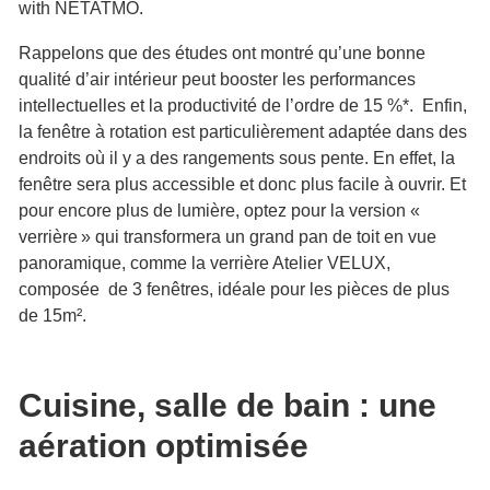
with NETATMO.
Rappelons que des études ont montré qu’une bonne
qualité d’air intérieur peut booster les performances
intellectuelles et la productivité de l’ordre de 15 %*. Enfin,
la fenêtre à rotation est particulièrement adaptée dans des
endroits où il y a des rangements sous pente. En effet, la
fenêtre sera plus accessible et donc plus facile à ouvrir. Et
pour encore plus de lumière, optez pour la version «
verrière » qui transformera un grand pan de toit en vue
panoramique, comme la verrière Atelier VELUX,
composée de 3 fenêtres, idéale pour les pièces de plus
de 15m².
Cuisine, salle de bain : une
aération optimisée