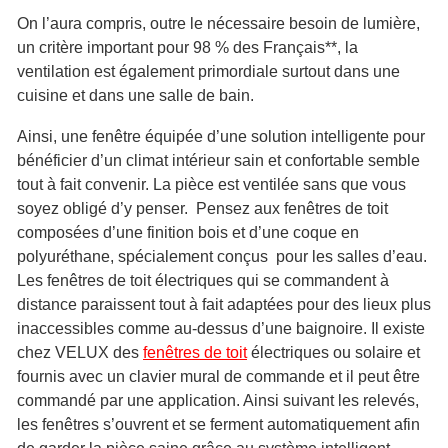
On l’aura compris, outre le nécessaire besoin de lumière,
un critère important pour 98 % des Français**, la
ventilation est également primordiale surtout dans une
cuisine et dans une salle de bain.
Ainsi, une fenêtre équipée d’une solution intelligente pour
bénéficier d’un climat intérieur sain et confortable semble
tout à fait convenir. La pièce est ventilée sans que vous
soyez obligé d’y penser. Pensez aux fenêtres de toit
composées d’une finition bois et d’une coque en
polyuréthane, spécialement conçus pour les salles d’eau.
Les fenêtres de toit électriques qui se commandent à
distance paraissent tout à fait adaptées pour des lieux plus
inaccessibles comme au-dessus d’une baignoire. Il existe
chez VELUX des
fenêtres de toit
électriques ou solaire et
fournis avec un clavier mural de commande et il peut être
commandé par une application. Ainsi suivant les relevés,
les fenêtres s’ouvrent et se ferment automatiquement afin