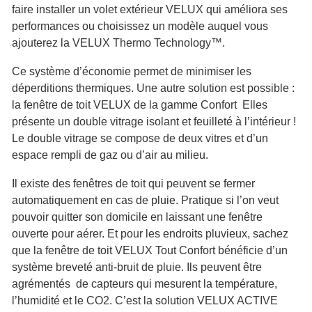
faire installer un volet extérieur VELUX qui améliora ses
performances ou choisissez un modèle auquel vous
ajouterez la VELUX Thermo Technology™.
Ce système d’économie permet de minimiser les
déperditions thermiques. Une autre solution est possible :
la fenêtre de toit VELUX de la gamme Confort Elles
présente un double vitrage i
solant et feuilleté à l’intérieur !
Le double vitrage se compose de deux vitres et d’un
espace rempli de gaz ou d’air au milieu.
Il existe des fenêtres de toit qui peuvent se fermer
automatiquement en cas de pluie. Pratique si l’on veut
pouvoir quitter son domicile en laissant une fenêtre
ouverte pour aérer. Et pour les endroits pluvieux, sachez
que la fenêtre de toit VELUX Tout Confort bénéficie d’un
système breveté anti-bruit de pluie. Ils peuvent être
agrémentés de capteurs qui mesurent la température,
l’humidité et le CO2. C’est la solution VELUX ACTIVE