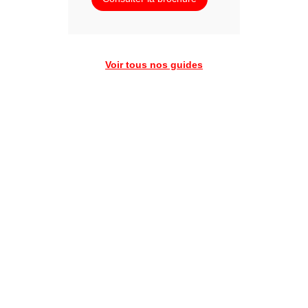
Voir tous nos guides