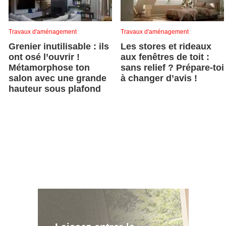
Travaux d'aménagement
Travaux d'aménagement
Grenier inutilisable : ils
Les stores et rideaux
ont osé l’ouvrir !
aux fenêtres de toit :
Métamorphose ton
sans relief ? Prépare-toi
salon avec une grande
à changer d’avis !
hauteur sous plafond