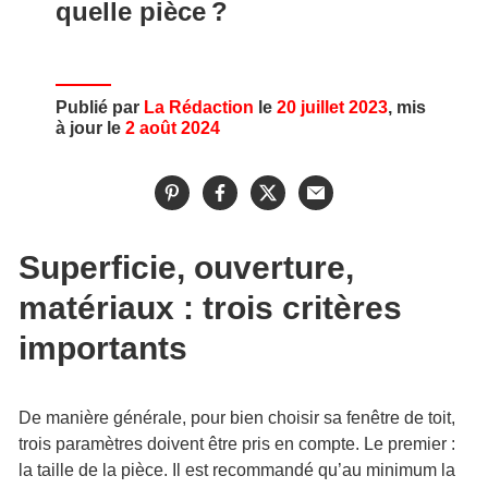
quelle pièce ?
Publié par
La Rédaction
le
20 juillet 2023
, mis
à jour le
2 août 2024
Superficie, ouverture,
matériaux : trois critères
importants
De manière générale, pour bien choisir sa fenêtre de toit,
trois paramètres doivent être pris en compte. Le premier :
la taille de la pièce. Il est recommandé qu’au minimum la