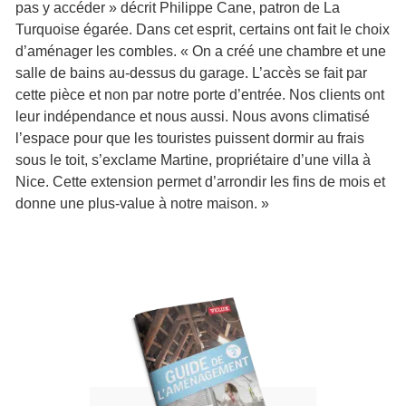
pas y accéder » décrit Philippe Cane, patron de La
Turquoise égarée. Dans cet esprit, certains ont fait le choix
d’aménager les combles. « On a créé une chambre et une
salle de bains au-dessus du garage. L’accès se fait par
cette pièce et non par notre porte d’entrée. Nos clients ont
leur indépendance et nous aussi. Nous avons climatisé
l’espace pour que les touristes puissent dormir au frais
sous le toit, s’exclame Martine, propriétaire d’une villa à
Nice. Cette extension permet d’arrondir les fins de mois et
donne une plus-value à notre maison. »