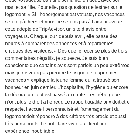
mari et sa fille. Pour elle, pas question de lésiner sur le
logement. « Si l’hébergement est vétuste, nos vacances
seront gâchées et nous ne serons pas à l’aise » avoue
cette adepte de TripAdvisor, un site d’avis entre
voyageurs. Chaque jour, depuis avril, elle passe des
heures à comparer des annonces et à regarder les
critiques des visiteurs. « Dès que je recense plus de trois
commentaires négatifs, je squeeze. Je suis bien
consciente que certains avis sont parfois un peu extrêmes
mais je ne veux pas prendre le risque de louper mes
vacances » explique la jeune femme qui a trouvé son
bonheur en juin dernier. L’hospitalité, l’hygiène ou encore
la décoration, tout est passé au crible. Les hébergeurs
n’ont plus le droit à l’erreur. Le rapport qualité prix doit être
respecté, l’accueil personnalisé et l’aménagement du
logement doit répondre à des critères très précis et aussi
très personnels. Le but : faire vivre au client une
expérience inoubliable.