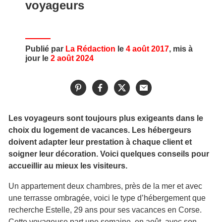
voyageurs
Publié par
La Rédaction
le
4 août 2017
, mis à
jour le
2 août 2024
Les voyageurs sont toujours plus exigeants dans le
choix du logement de vacances. Les hébergeurs
doivent adapter leur prestation à chaque client et
soigner leur décoration. Voici quelques conseils pour
accueillir au mieux les visiteurs.
Un appartement deux chambres, près de la mer et avec
une terrasse ombragée, voici le type d’hébergement que
recherche Estelle, 29 ans pour ses vacances en Corse.
Cette voyageuse part une semaine, en août, avec son