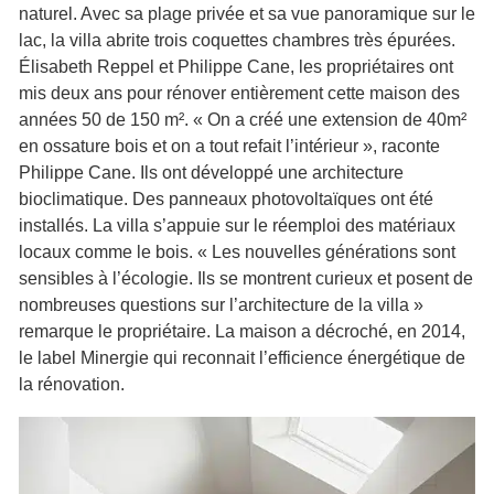
naturel. Avec sa plage privée et sa vue panoramique sur le
lac, la villa abrite trois coquettes chambres très épurées.
Élisabeth Reppel et Philippe Cane, les propriétaires ont
mis deux ans pour rénover entièrement cette maison des
années 50 de 150 m². « On a créé une extension de 40m²
en ossature bois et on a tout refait l’intérieur », raconte
Philippe Cane. Ils ont développé une architecture
bioclimatique. Des panneaux photovoltaïques ont été
installés. La villa s’appuie sur le réemploi des matériaux
locaux comme le bois. « Les nouvelles générations sont
sensibles à l’écologie. Ils se montrent curieux et posent de
nombreuses questions sur l’architecture de la villa »
remarque le propriétaire. La maison a décroché, en 2014,
le label Minergie qui reconnait l’efficience énergétique de
la rénovation.