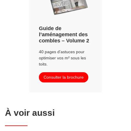
Guide de
l’aménagement des
combles – Volume 2
40 pages d'astuces pour
optimiser vos m² sous les
toits.
Consulter la brochure
À voir aussi