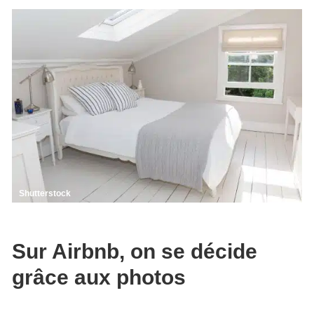
Shutterstock
Sur Airbnb, on se décide
grâce aux photos