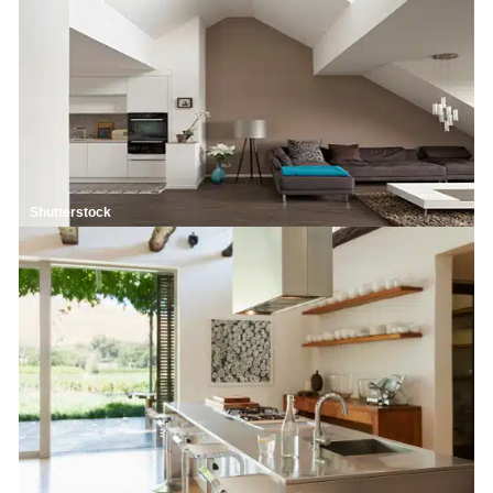
Shutterstock