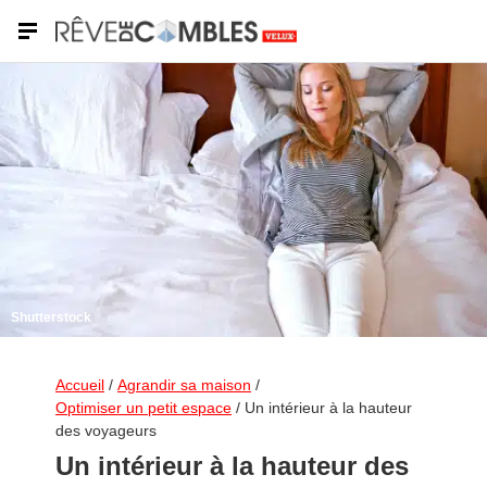
Shutterstock
Accueil
/
Agrandir sa maison
/
Optimiser un petit espace
/
Un intérieur à la hauteur
des voyageurs
Un intérieur à la hauteur des