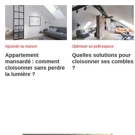
Agrandir sa maison
Optimiser un petit espace
Appartement
Quelles solutions pour
mansardé : comment
cloisonner ses combles
cloisonner sans perdre
?
la lumière ?