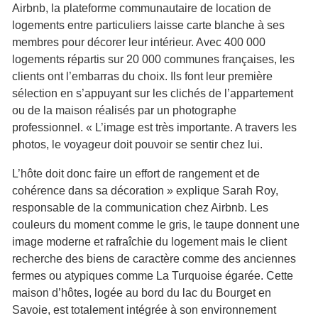
Airbnb, la plateforme communautaire de location de
logements entre particuliers laisse carte blanche à ses
membres pour décorer leur intérieur. Avec 400 000
logements répartis sur 20 000 communes françaises, les
clients ont l’embarras du choix. Ils font leur première
sélection en s’appuyant sur les clichés de l’appartement
ou de la maison réalisés par un photographe
professionnel. « L’image est très importante. A travers les
photos, le voyageur doit pouvoir se sentir chez lui.
L’hôte doit donc faire un effort de rangement et de
cohérence dans sa décoration » explique Sarah Roy,
responsable de la communication chez Airbnb. Les
couleurs du moment comme le gris, le taupe donnent une
image moderne et rafraîchie du logement mais le client
recherche des biens de caractère comme des anciennes
fermes ou atypiques comme La Turquoise égarée. Cette
maison d’hôtes, logée au bord du lac du Bourget en
Savoie, est totalement intégrée à son environnement