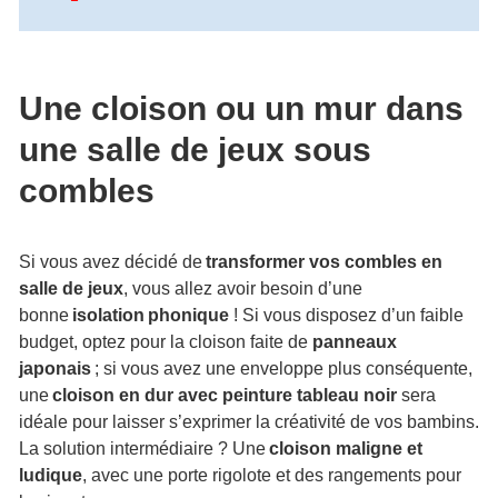
Une cloison ou un mur dans
une salle de jeux sous
combles
Si vous avez décidé de
transformer vos combles en
salle de jeux
, vous allez avoir besoin d’une
bonne
isolation
phonique
! Si vous disposez d’un faible
budget, optez pour la cloison faite de
panneaux
japonais
; si vous avez une enveloppe plus conséquente,
une
cloison en dur avec peinture tableau noir
sera
idéale pour laisser s’exprimer la créativité de vos bambins.
La solution intermédiaire ? Une
cloison maligne et
ludique
, avec une porte rigolote et des rangements pour