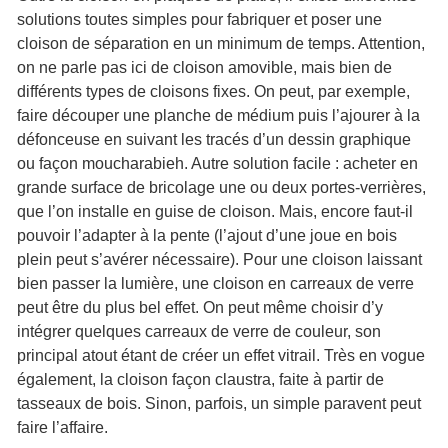
solutions toutes simples pour fabriquer et poser une
cloison de séparation en un minimum de temps. Attention,
on ne parle pas ici de cloison amovible, mais bien de
différents types de cloisons fixes. On peut, par exemple,
faire découper une planche de médium puis l’ajourer à la
défonceuse en suivant les tracés d’un dessin graphique
ou façon moucharabieh. Autre solution facile : acheter en
grande surface de bricolage une ou deux portes-verrières,
que l’on installe en guise de cloison. Mais, encore faut-il
pouvoir l’adapter à la pente (l’ajout d’une joue en bois
plein peut s’avérer nécessaire). Pour une cloison laissant
bien passer la lumière, une cloison en carreaux de verre
peut être du plus bel effet. On peut même choisir d’y
intégrer quelques carreaux de verre de couleur, son
principal atout étant de créer un effet vitrail. Très en vogue
également, la cloison façon claustra, faite à partir de
tasseaux de bois. Sinon, parfois, un simple paravent peut
faire l’affaire.