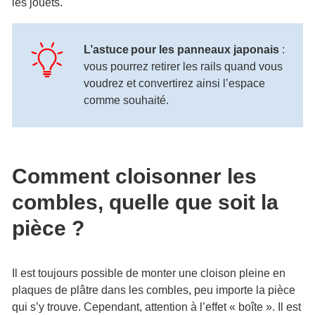
les jouets.
L’astuce pour les panneaux japonais
:
vous pourrez retirer les rails quand vous
voudrez et convertirez ainsi l’espace
comme souhaité.
Comment cloisonner les
combles, quelle que soit la
pièce ?
Il est toujours possible de monter une cloison pleine en
plaques de plâtre dans les combles, peu importe la pièce
qui s’y trouve. Cependant, attention à l’effet « boîte ». Il est