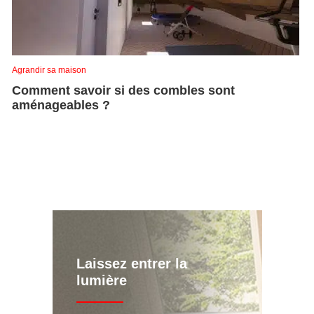
Agrandir sa maison
Comment savoir si des combles sont
aménageables ?
Laissez entrer la
lumière