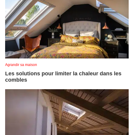
Agrandir sa maison
Les solutions pour limiter la chaleur dans les
combles