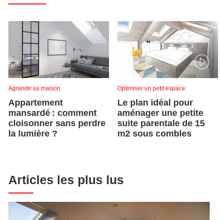
Agrandir sa maison
Optimiser un petit espace
Appartement
Le plan idéal pour
mansardé : comment
aménager une petite
cloisonner sans perdre
suite parentale de 15
la lumière ?
m2 sous combles
Articles les plus lus