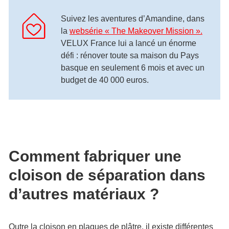
Suivez les aventures d’Amandine, dans
la
websérie « The Makeover Mission ».
VELUX France lui a lancé un énorme
défi : rénover toute sa maison du Pays
basque en seulement 6 mois et avec un
budget de 40 000 euros.
Comment fabriquer une
cloison de séparation dans
d’autres matériaux ?
Outre la cloison en plaques de plâtre, il existe différentes