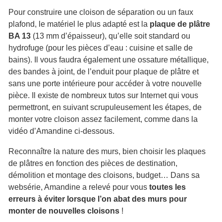
Pour construire une cloison de séparation ou un faux
plafond, le matériel le plus adapté est la
plaque de plâtre
BA 13
(13 mm d’épaisseur), qu’elle soit standard ou
hydrofuge (pour les pièces d’eau : cuisine et salle de
bains). Il vous faudra également une ossature métallique,
des bandes à joint, de l’enduit pour plaque de plâtre et
sans une porte intérieure pour accéder à votre nouvelle
pièce. Il existe de nombreux tutos sur Internet qui vous
permettront, en suivant scrupuleusement les étapes, de
monter votre cloison assez facilement, comme dans la
vidéo d’Amandine ci-dessous.
Reconnaître la nature des murs, bien choisir les plaques
de plâtres en fonction des pièces de destination,
démolition et montage des cloisons, budget… Dans sa
websérie, Amandine a relevé pour vous
toutes les
erreurs à éviter lorsque l’on abat des murs pour
monter de nouvelles cloisons
!