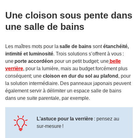
Une cloison sous pente dans
une salle de bains
Les maîtres mots pour la
salle de bains
sont
étanchéité,
intimité et luminosité
. Trois solutions s’offrent à vous :
une
porte accordéon
pour un petit budget; une
belle
verrière
, pour la lumière, mais au budget forcément plus
conséquent; une
cloison en dur du sol au plafond
, pour
la solution intermédiaire. Des panneaux japonais peuvent
également servir à délimiter un espace salle de bains
dans une suite parentale, par exemple.
L’astuce pour la verrière
: pensez au
sur-mesure !