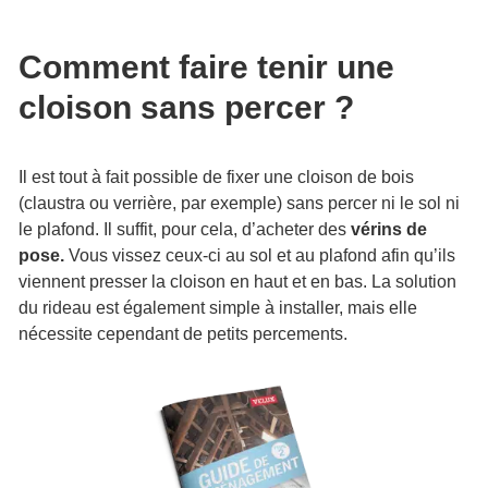
Comment faire tenir une
cloison sans percer ?
Il est tout à fait possible de fixer une cloison de bois
(claustra ou verrière, par exemple) sans percer ni le sol ni
le plafond. Il suffit, pour cela, d’acheter des
vérins de
pose.
Vous vissez ceux-ci au sol et au plafond afin qu’ils
viennent presser la cloison en haut et en bas. La solution
du rideau est également simple à installer, mais elle
nécessite cependant de petits percements.