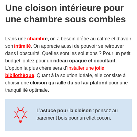
Une cloison intérieure pour
une chambre sous combles
Dans une
chambr
e
, on a besoin d’être au calme et d’avoir
son
intimité
. On apprécie aussi de pouvoir se retrouver
dans l’obscurité. Quelles sont les solutions ? Pour un petit
budget, optez pour un
rideau opaque et occultant.
L’option la plus chère sera d’
installer une
jolie
bibliothèque
. Quant à la solution idéale, elle consiste à
choisir une
cloison qui aille du sol au plafond
pour une
tranquillité optimale.
L’astuce pour la cloison
: pensez au
parement bois pour un effet cocon.