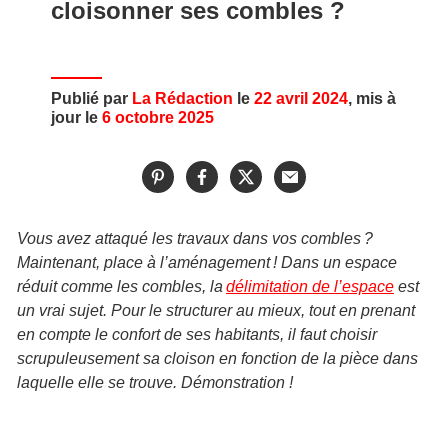
cloisonner ses combles ?
Publié par
La Rédaction
le
22 avril 2024
, mis à
jour le
6 octobre 2025
Vous avez attaqué les travaux dans vos combles ?
Maintenant, place à l’aménagement ! Dans un espace
réduit comme les combles, la
délimitation de l’espace
est
un vrai sujet. Pour le structurer au mieux, tout en prenant
en compte le confort de ses habitants, il faut choisir
scrupuleusement sa cloison en fonction de la pièce dans
laquelle elle se trouve. Démonstration !