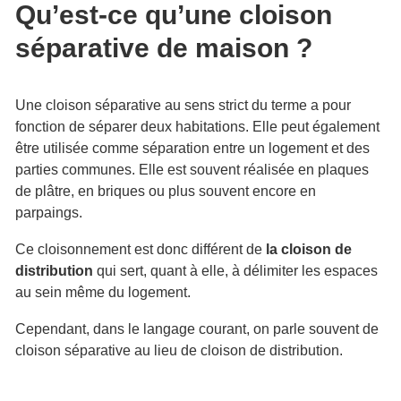
Qu’est-ce qu’une cloison
séparative de maison ?
Une cloison séparative au sens strict du terme a pour
fonction de séparer deux habitations. Elle peut également
être utilisée comme séparation entre un logement et des
parties communes. Elle est souvent réalisée en plaques
de plâtre, en briques ou plus souvent encore en
parpaings.
Ce cloisonnement est donc différent de
la cloison de
distribution
qui sert, quant à elle, à délimiter les espaces
au sein même du logement.
Cependant, dans le langage courant, on parle souvent de
cloison séparative au lieu de cloison de distribution.