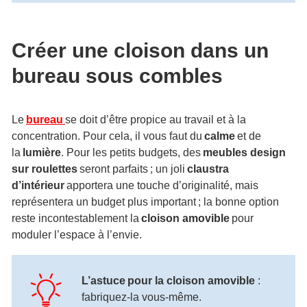
Créer une cloison dans un
bureau sous combles
Le
bureau
se doit d’être propice au travail et à la
concentration. Pour cela, il vous faut du
calme
et de
la
lumière
. Pour les petits budgets, des
meubles design
sur roulettes
seront parfaits ; un joli
claustra
d’intérieur
apportera une touche d’originalité, mais
représentera un budget plus important ; la bonne option
reste incontestablement la
cloison amovible
pour
moduler l’espace à l’envie.
L’astuce pour la cloison amovible
:
fabriquez-la vous-même.