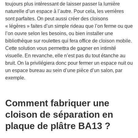
toujours plus intéressant de laisser passer la lumière
naturelle d’un espace à l’autre. Pour cela, les verrières
sont parfaites. On peut aussi créer des cloisons
« légères » faites d’un simple rideau que l’on ferme ou que
l’on ouvre selon les besoins, ou bien installer une
bibliothèque sur roulettes qui fera office de cloison mobile.
Cette solution vous permettra de gagner en intimité
visuelle. En revanche, elle n’est pas du tout étanche au
bruit. On la privilégiera donc pour fermer un espace nuit ou
un espace bureau au sein d’une pièce d’un salon, par
exemple.
Comment fabriquer une
cloison de séparation en
plaque de plâtre BA13 ?