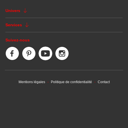
Univers
Services
Suivez-nous
Mentions légales
Politique de confidentialité
Contact