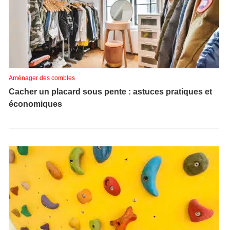
Aménager des combles
Cacher un placard sous pente : astuces pratiques et
économiques