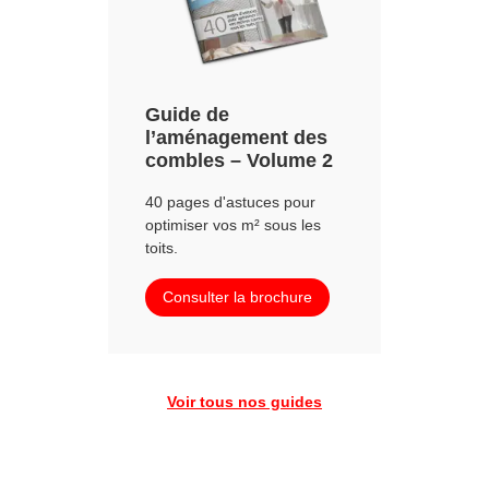
Guide de
l’aménagement des
combles – Volume 2
40 pages d'astuces pour
optimiser vos m² sous les
toits.
Consulter la brochure
Voir tous nos guides