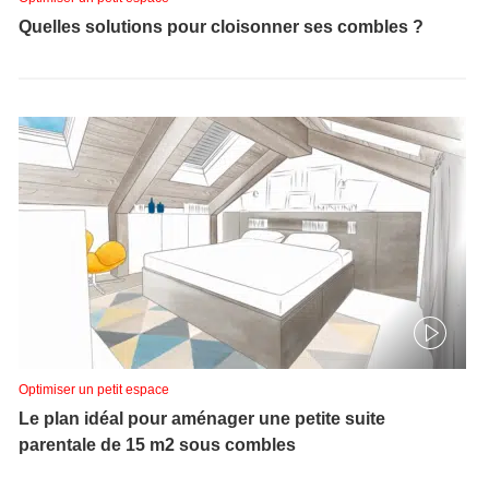
Quelles solutions pour cloisonner ses combles ?
Optimiser un petit espace
Le plan idéal pour aménager une petite suite
parentale de 15 m2 sous combles