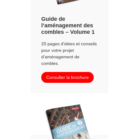
Guide de
l’aménagement des
combles – Volume 1
20 pages d'idées et conseils
pour votre projet
d'aménagement de
combles.
Consulter la brochure