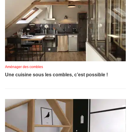
Aménager des combles
Une cuisine sous les combles, c’est possible !