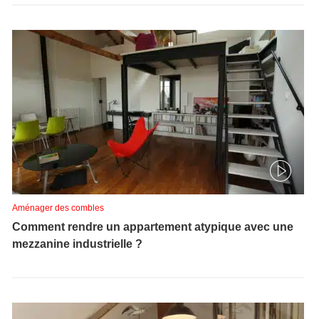
Aménager des combles
Comment rendre un appartement atypique avec une
mezzanine industrielle ?