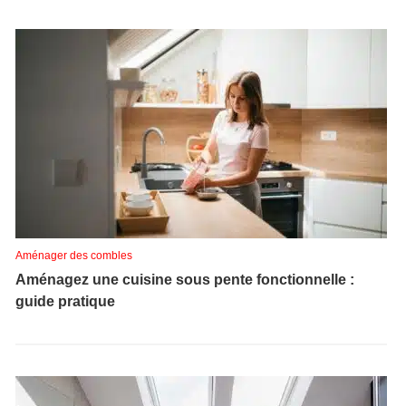
Aménager des combles
Aménagez une cuisine sous pente fonctionnelle :
guide pratique