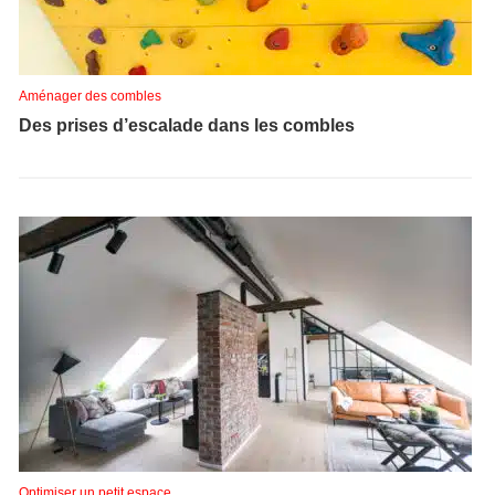
Aménager des combles
Des prises d’escalade dans les combles
Optimiser un petit espace