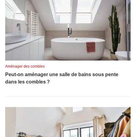
Aménager des combles
Peut-on aménager une salle de bains sous pente
dans les combles ?