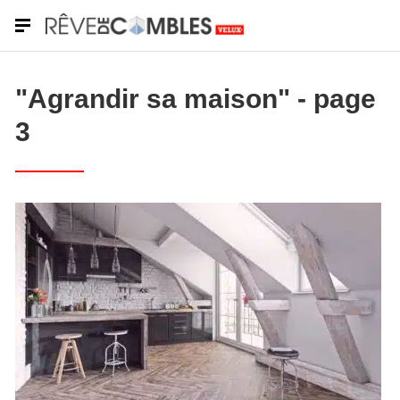
"Agrandir sa maison" - page
3