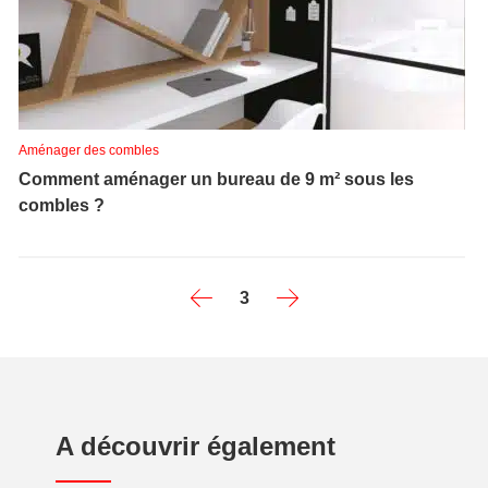
Aménager des combles
Comment aménager un bureau de 9 m² sous les
combles ?
3
A découvrir également