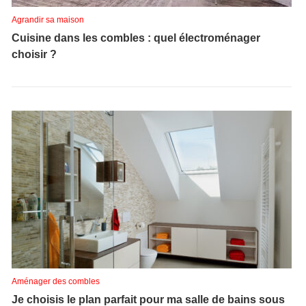
Agrandir sa maison
Cuisine dans les combles : quel électroménager
choisir ?
Aménager des combles
Je choisis le plan parfait pour ma salle de bains sous