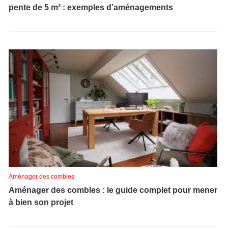
pente de 5 m² : exemples d’aménagements
Aménager des combles
Aménager des combles : le guide complet pour mener
à bien son projet