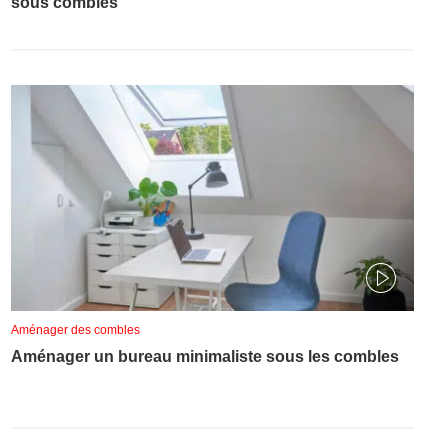
sous combles
Aménager des combles
Aménager un bureau minimaliste sous les combles