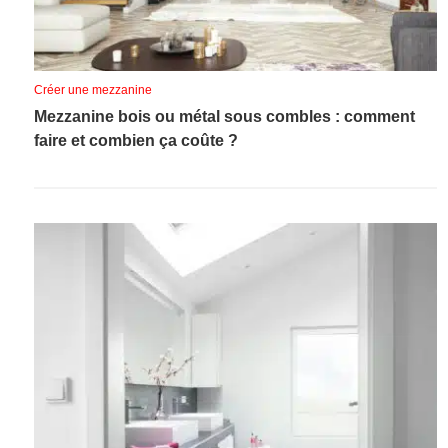
Créer une mezzanine
Mezzanine bois ou métal sous combles : comment
faire et combien ça coûte ?