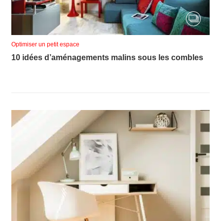
Optimiser un petit espace
10 idées d’aménagements malins sous les combles