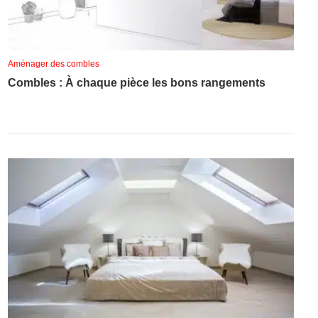
Aménager des combles
Combles : À chaque pièce les bons rangements