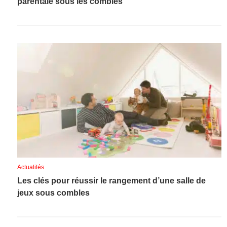
parentale sous les combles
Actualités
Les clés pour réussir le rangement d’une salle de
jeux sous combles