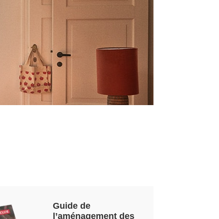
Guide de
l’aménagement des