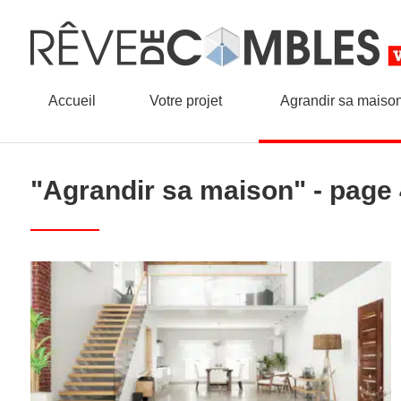
Accueil
Votre projet
Agrandir sa maiso
"Agrandir sa maison" - page