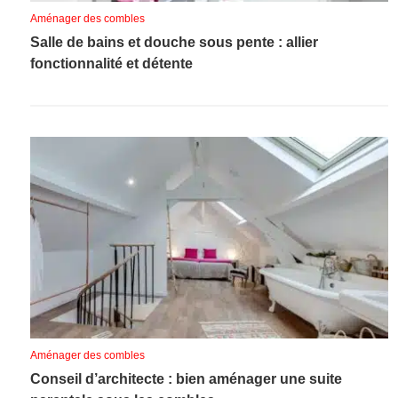
Aménager des combles
Salle de bains et douche sous pente : allier
fonctionnalité et détente
Aménager des combles
Conseil d’architecte : bien aménager une suite