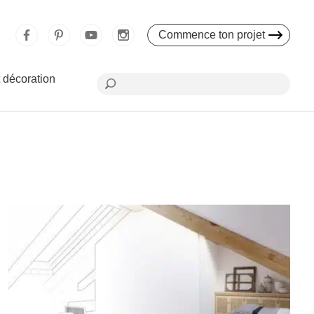
Commence ton projet
 décoration