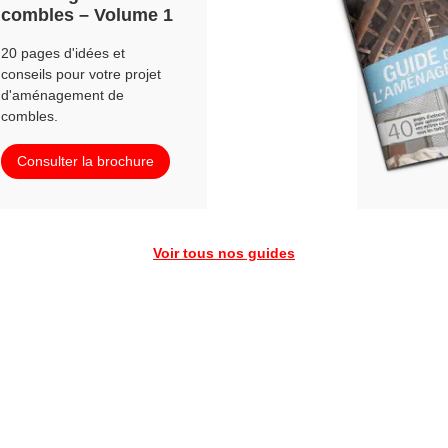
combles – Volume 1
20 pages d'idées et
conseils pour votre projet
d'aménagement de
combles.
Consulter la brochure
Voir tous nos guides