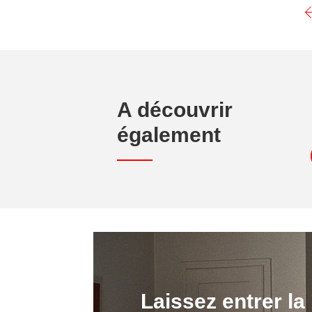
A découvrir
également
Laissez entrer la