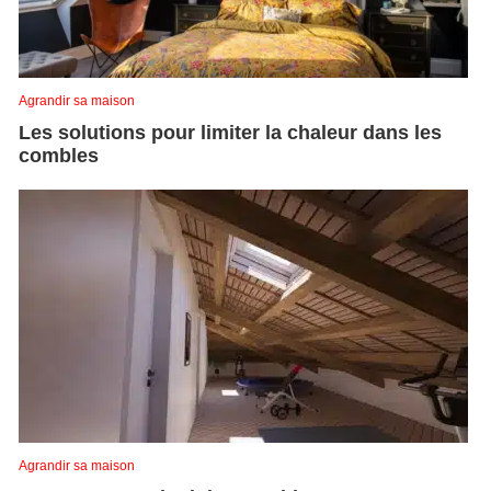
Agrandir sa maison
Les solutions pour limiter la chaleur dans les
combles
Agrandir sa maison