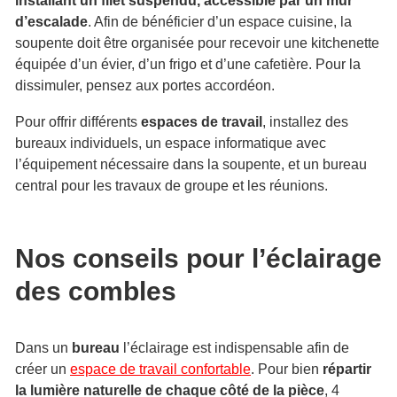
installant un filet suspendu, accessible par un mur
d’escalade
. Afin de bénéficier d’un espace cuisine, la
soupente doit être organisée pour recevoir une kitchenette
équipée d’un évier, d’un frigo et d’une cafetière. Pour la
dissimuler, pensez aux portes accordéon.
Pour offrir différents
espaces de travail
, installez des
bureaux individuels, un espace informatique avec
l’équipement nécessaire dans la soupente, et un bureau
central pour les travaux de groupe et les réunions.
Nos conseils pour l’éclairage
des combles
Dans un
bureau
l’éclairage est indispensable afin de
créer un
espace de travail confortable
. Pour bien
répartir
la lumière naturelle de chaque côté de la pièce
, 4