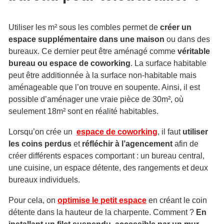
Utiliser les m² sous les combles permet de
créer un
espace supplémentaire dans une maison
ou dans des
bureaux. Ce dernier peut être aménagé comme
véritable
bureau ou espace de coworking
. La surface habitable
peut être additionnée à la surface non-habitable mais
aménageable que l’on trouve en soupente. Ainsi, il est
possible d’aménager une vraie pièce de 30m², où
seulement 18m² sont en réalité habitables.
Lorsqu’on crée un
espace de coworking
, il faut
utiliser
les coins perdus
et
réfléchir à l’agencement
afin de
créer différents espaces comportant : un bureau central,
une cuisine, un espace détente, des rangements et deux
bureaux individuels.
Pour cela, on
optimise le petit espace
en créant le coin
détente dans la hauteur de la charpente. Comment ?
En