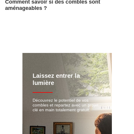
Comment savoir si des combles sont
aménageables ?
Laissez entrer la
lumière
Découvrez le potentiel de vos
combles et repartez avec un projet
clé en main totalement gratuit.