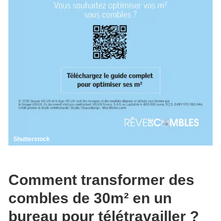
Shutterstock
Comment transformer des
combles de 30m² en un
bureau pour télétravailler ?