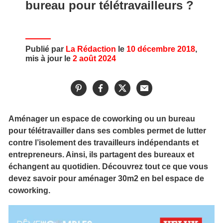
bureau pour télétravailleurs ?
Publié par
La Rédaction
le
10 décembre 2018
,
mis à jour le
2 août 2024
Aménager un espace de coworking ou un bureau
pour télétravailler dans ses combles permet de lutter
contre l’isolement des travailleurs indépendants et
entrepreneurs. Ainsi, ils partagent des bureaux et
échangent au quotidien. Découvrez tout ce que vous
devez savoir pour aménager 30m2 en bel espace de
coworking.