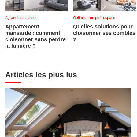
Agrandir sa maison
Optimiser un petit espace
Appartement
Quelles solutions pour
mansardé : comment
cloisonner ses combles
cloisonner sans perdre
?
la lumière ?
Articles les plus lus