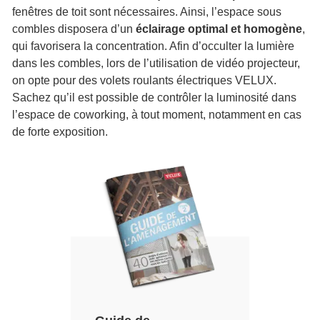
fenêtres de toit sont nécessaires. Ainsi, l’espace sous
combles disposera d’un
éclairage optimal et homogène
,
qui favorisera la concentration. Afin d’occulter la lumière
dans les combles, lors de l’utilisation de vidéo projecteur,
on opte pour des volets roulants électriques VELUX.
Sachez qu’il est possible de contrôler la luminosité dans
l’espace de coworking, à tout moment, notamment en cas
de forte exposition.