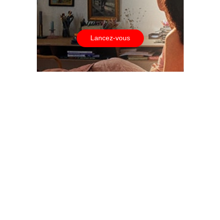
Lancez-vous