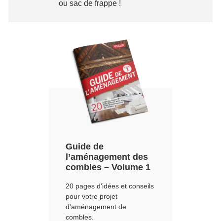
ou sac de frappe !
Guide de
l’aménagement des
combles – Volume 1
20 pages d'idées et conseils
pour votre projet
d'aménagement de
combles.