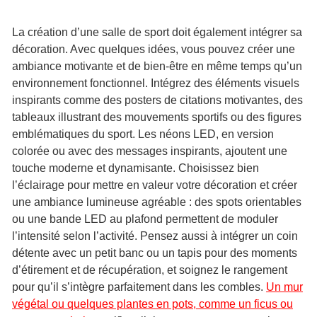
La création d’une salle de sport doit également intégrer sa
décoration. Avec quelques idées, vous pouvez créer une
ambiance motivante et de bien-être en même temps qu’un
environnement fonctionnel. Intégrez des éléments visuels
inspirants comme des posters de citations motivantes, des
tableaux illustrant des mouvements sportifs ou des figures
emblématiques du sport. Les néons LED, en version
colorée ou avec des messages inspirants, ajoutent une
touche moderne et dynamisante. Choisissez bien
l’éclairage pour mettre en valeur votre décoration et créer
une ambiance lumineuse agréable : des spots orientables
ou une bande LED au plafond permettent de moduler
l’intensité selon l’activité. Pensez aussi à intégrer un coin
détente avec un petit banc ou un tapis pour des moments
d’étirement et de récupération, et soignez le rangement
pour qu’il s’intègre parfaitement dans les combles.
Un mur
végétal ou quelques plantes en pots, comme un ficus ou