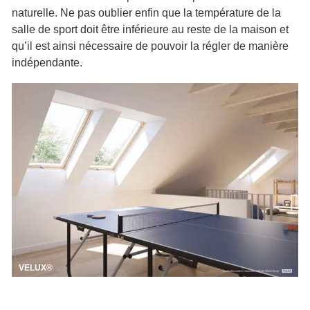
naturelle. Ne pas oublier enfin que la température de la
salle de sport doit être inférieure au reste de la maison et
qu’il est ainsi nécessaire de pouvoir la régler de manière
indépendante.
VELUX®