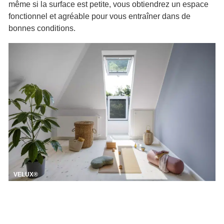
même si la surface est petite, vous obtiendrez un espace
fonctionnel et agréable pour vous entraîner dans de
bonnes conditions.
VELUX®