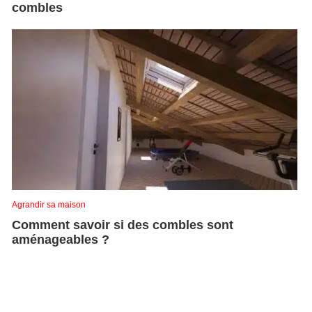
combles
Agrandir sa maison
Comment savoir si des combles sont
aménageables ?