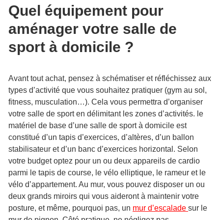
Quel équipement pour
aménager votre salle de
sport à domicile ?
Avant tout achat, pensez à schématiser et réfléchissez aux
types d’activité que vous souhaitez pratiquer (gym au sol,
fitness, musculation…). Cela vous permettra d’organiser
votre salle de sport en délimitant les zones d’activités. le
matériel de base d’une salle de sport à domicile est
constitué d’un tapis d’exercices, d’altères, d’un ballon
stabilisateur et d’un banc d’exercices horizontal. Selon
votre budget optez pour un ou deux appareils de cardio
parmi le tapis de course, le vélo elliptique, le rameur et le
vélo d’appartement. Au mur, vous pouvez disposer un ou
deux grands miroirs qui vous aideront à maintenir votre
posture, et même, pourquoi pas, un
mur d’escalade
sur le
mur de pignon. Côté pratique, ne négligez pas