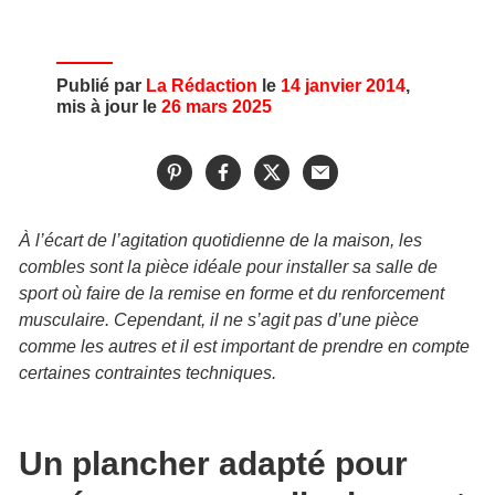
Publié par
La Rédaction
le
14 janvier 2014
,
mis à jour le
26 mars 2025
À l’écart de l’agitation quotidienne de la maison, les
combles sont la pièce idéale pour installer sa salle de
sport où faire de la remise en forme et du renforcement
musculaire. Cependant, il ne s’agit pas d’une pièce
comme les autres et il est important de prendre en compte
certaines contraintes techniques.
Un plancher adapté pour