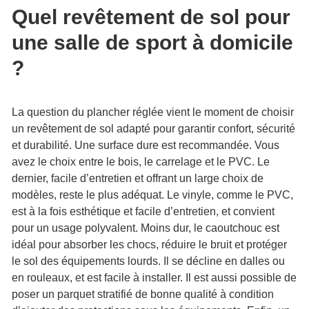
Quel revêtement
de sol pour
une salle de sport à domicile
?
La question du plancher réglée vient le moment de choisir
un revêtement de sol adapté pour garantir confort, sécurité
et durabilité. Une surface dure est recommandée. Vous
avez le choix entre le bois, le carrelage et le PVC. Le
dernier, facile d’entretien et offrant un large choix de
modèles, reste le plus adéquat. Le vinyle, comme le PVC,
est à la fois esthétique et facile d’entretien, et convient
pour un usage polyvalent. Moins dur, le caoutchouc est
idéal pour absorber les chocs, réduire le bruit et protéger
le sol des équipements lourds. Il se décline en dalles ou
en rouleaux, et est facile à installer. Il est aussi possible de
poser un parquet stratifié de bonne qualité à condition