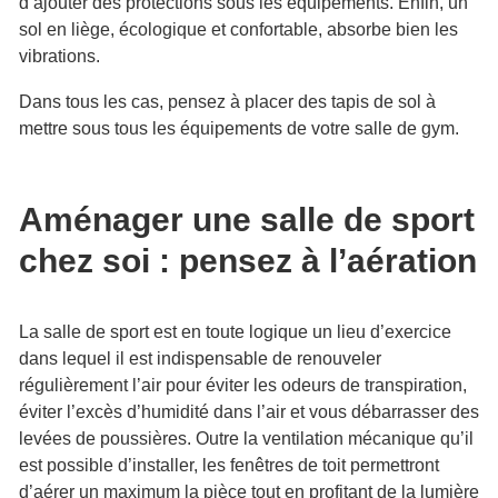
d’ajouter des protections sous les équipements. Enfin, un
sol en liège, écologique et confortable, absorbe bien les
vibrations.
Dans tous les cas, pensez à placer des tapis de sol à
mettre sous tous les équipements de votre salle de gym.
Aménager une salle de sport
chez soi : pensez à l’aération
La salle de sport est en toute logique un lieu d’exercice
dans lequel il est indispensable de renouveler
régulièrement l’air pour éviter les odeurs de transpiration,
éviter l’excès d’humidité dans l’air et vous débarrasser des
levées de poussières. Outre la ventilation mécanique qu’il
est possible d’installer, les fenêtres de toit permettront
d’aérer un maximum la pièce tout en profitant de la lumière