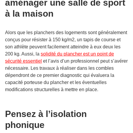
aménager une salle de sport
à la maison
Alors que les planchers des logements sont généralement
conçus pour résister à 150 kg/m2, un tapis de course et
son athlète peuvent facilement atteindre à eux deux les
200 kg. Aussi, la
solidité du plancher est un point de
sécurité essentiel
et l’avis d’un professionnel peut s’avérer
nécessaire. Les travaux à réaliser dans les combles
dépendront de ce premier diagnostic qui évaluera la
capacité porteuse du plancher et les éventuelles
modifications structurelles à mettre en place.
Pensez à l’isolation
phonique