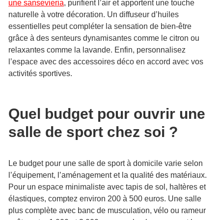
une sansevieria
, purifient l’air et apportent une touche
naturelle à votre décoration. Un diffuseur d’huiles
essentielles peut compléter la sensation de bien-être
grâce à des senteurs dynamisantes comme le citron ou
relaxantes comme la lavande. Enfin, personnalisez
l’espace avec des accessoires déco en accord avec vos
activités sportives.
Quel budget pour ouvrir une
salle de sport chez soi ?
Le budget pour une salle de sport à domicile varie selon
l’équipement, l’aménagement et la qualité des matériaux.
Pour un espace minimaliste avec tapis de sol, haltères et
élastiques, comptez environ 200 à 500 euros. Une salle
plus complète avec banc de musculation, vélo ou rameur