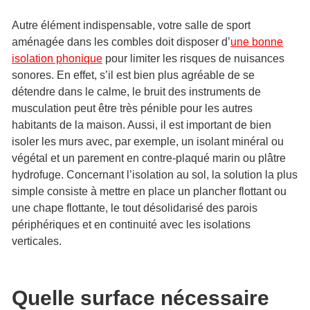
Autre élément indispensable, votre salle de sport
aménagée dans les combles doit disposer d’
une bonne
isolation phonique
pour limiter les risques de nuisances
sonores. En effet, s’il est bien plus agréable de se
détendre dans le calme, le bruit des instruments de
musculation peut être très pénible pour les autres
habitants de la maison. Aussi, il est important de bien
isoler les murs avec, par exemple, un isolant minéral ou
végétal et un parement en contre-plaqué marin ou plâtre
hydrofuge. Concernant l’isolation au sol, la solution la plus
simple consiste à mettre en place un plancher flottant ou
une chape flottante, le tout désolidarisé des parois
périphériques et en continuité avec les isolations
verticales.
Quelle surface nécessaire