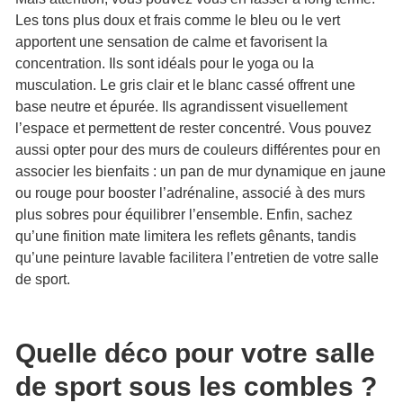
Les tons plus doux et frais comme le bleu ou le vert
apportent une sensation de calme et favorisent la
concentration. Ils sont idéals pour le yoga ou la
musculation. Le gris clair et le blanc cassé offrent une
base neutre et épurée. Ils agrandissent visuellement
l’espace et permettent de rester concentré. Vous pouvez
aussi opter pour des murs de couleurs différentes pour en
associer les bienfaits : un pan de mur dynamique en jaune
ou rouge pour booster l’adrénaline, associé à des murs
plus sobres pour équilibrer l’ensemble. Enfin, sachez
qu’une finition mate limitera les reflets gênants, tandis
qu’une peinture lavable facilitera l’entretien de votre salle
de sport.
Quelle déco pour votre salle
de sport sous les combles ?