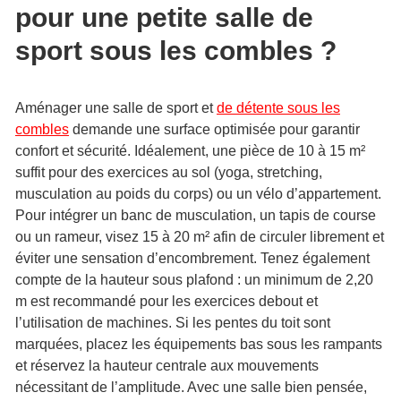
pour une petite salle de
sport sous les combles ?
Aménager une salle de sport et
de détente sous les
combles
demande une surface optimisée pour garantir
confort et sécurité. Idéalement, une pièce de 10 à 15 m²
suffit pour des exercices au sol (yoga, stretching,
musculation au poids du corps) ou un vélo d’appartement.
Pour intégrer un banc de musculation, un tapis de course
ou un rameur, visez 15 à 20 m² afin de circuler librement et
éviter une sensation d’encombrement. Tenez également
compte de la hauteur sous plafond : un minimum de 2,20
m est recommandé pour les exercices debout et
l’utilisation de machines. Si les pentes du toit sont
marquées, placez les équipements bas sous les rampants
et réservez la hauteur centrale aux mouvements
nécessitant de l’amplitude. Avec une salle bien pensée,