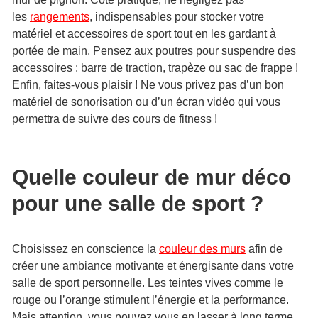
les
rangements
, indispensables pour stocker votre
matériel et accessoires de sport tout en les gardant à
portée de main. Pensez aux poutres pour suspendre des
accessoires : barre de traction, trapèze ou sac de frappe !
Enfin, faites-vous plaisir ! Ne vous privez pas d’un bon
matériel de sonorisation ou d’un écran vidéo qui vous
permettra de suivre des cours de fitness !
Quelle couleur de mur déco
pour une salle de sport ?
Choisissez en conscience la
couleur des murs
afin de
créer une ambiance motivante et énergisante dans votre
salle de sport personnelle. Les teintes vives comme le
rouge ou l’orange stimulent l’énergie et la performance.
Mais attention, vous pouvez vous en lasser à long terme.