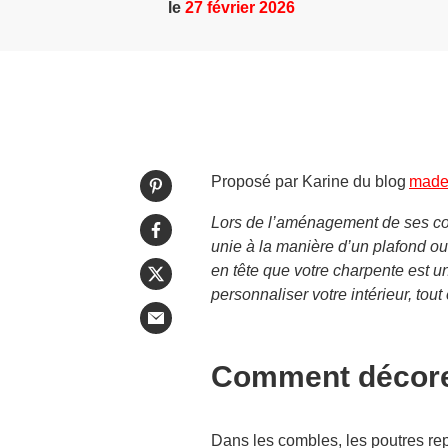
le
27 février 2026
Proposé par Karine du blog
made
Lors de l’aménagement de ses com
unie à la manière d’un plafond ou
en tête que votre charpente est u
personnaliser votre intérieur, tout
Comment décore
Dans les combles, les poutres rep