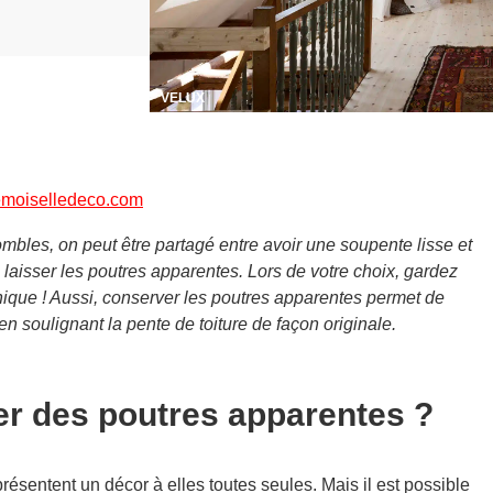
VELUX
moiselledeco.com
bles, on peut être partagé entre avoir une soupente lisse et
 laisser les poutres apparentes. Lors de votre choix, gardez
nique ! Aussi, conserver les poutres apparentes permet de
 en soulignant la pente de toiture de façon originale.
r des poutres apparentes ?
résentent un décor à elles toutes seules. Mais il est possible