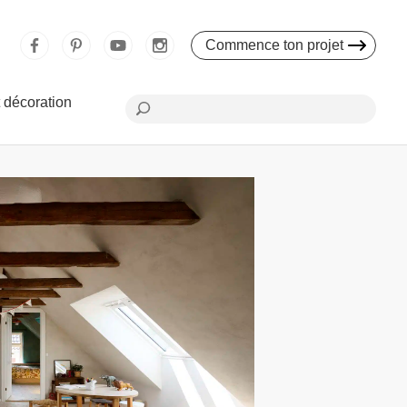
Commence ton projet
 décoration