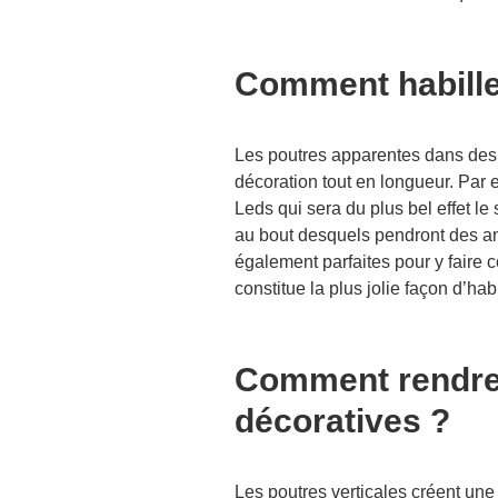
Comment habille
Les poutres apparentes dans des 
décoration tout en longueur. Par
Leds qui sera du plus bel effet le
au bout desquels pendront des am
également parfaites pour y faire 
constitue la plus jolie façon d’hab
Comment rendre 
décoratives ?
Les poutres verticales créent une 