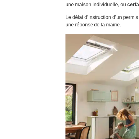
une maison individuelle, ou
cerf
Le délai d’instruction d’un permis
une réponse de la mairie.