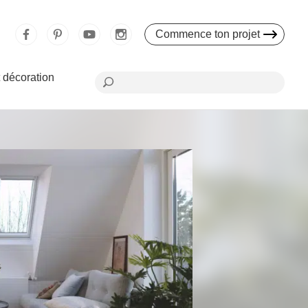
Commence ton projet
 décoration