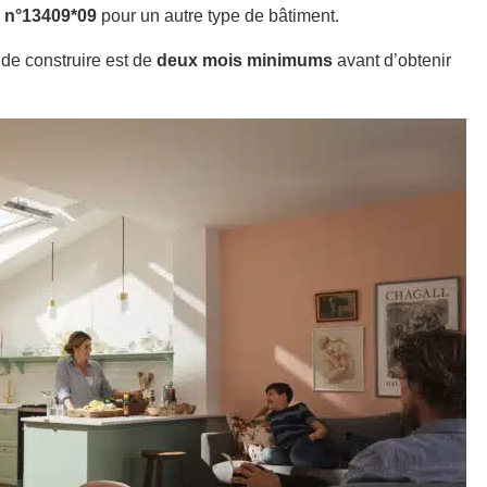
a n°13409*09
pour un autre type de bâtiment.
 de construire est de
deux mois minimums
avant d’obtenir