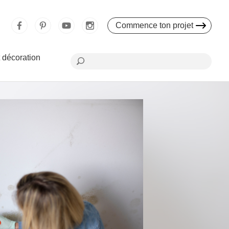
Commence ton projet
 décoration