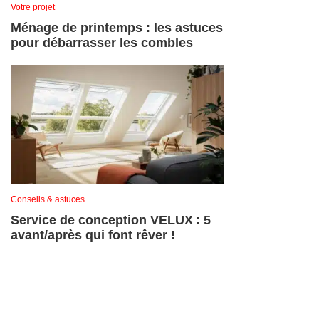
Votre projet
Ménage de printemps : les astuces
pour débarrasser les combles
Conseils & astuces
Service de conception VELUX : 5
avant/après qui font rêver !