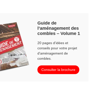
Guide de
l’aménagement des
combles – Volume 1
20 pages d'idées et
conseils pour votre projet
d'aménagement de
combles.
Consulter la brochure