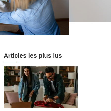
Articles les plus lus