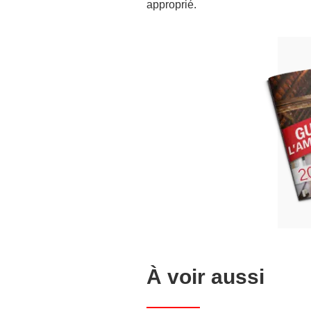
approprié.
À voir aussi