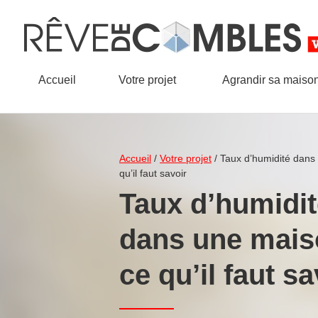
Accueil
Votre projet
Agrandir sa maiso
Accueil
/
Votre projet
/
Taux d’humidité dans
qu’il faut savoir
Taux d’humidit
dans une mais
ce qu’il faut s