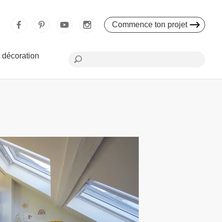
Commence ton projet
 décoration