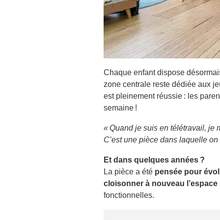
Chaque enfant dispose désormai
zone centrale reste dédiée aux j
est pleinement réussie : les pare
semaine !
« Quand je suis en télétravail, je
C’est une pièce dans laquelle on a
Et dans quelques années ?
La pièce a été
pensée pour évol
cloisonner à nouveau l’espace
fonctionnelles.